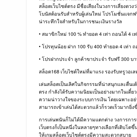
สล็อตเว็บไซต์ตรง มีชื่อเสียงในวงการเสี่ยงดวงว่า
โบนัสต้อนรับสำหรับผู้เล่นใหม่ โปรโมชั่นแจกฟร
น่าระทึกใจสำหรับในการชนะเงินรางวัล
• สมาขิกใหม่ 100 % ทำยอด 4 เท่า ถอนได้ 4 
• โปรทุนน้อย ฝาก 100 รับ 400 ทำยอด 4 เท่า ถอน
• โปรฝากประจำ ลูกค้าขาประจำ รับฟรี 300 บ
สล็อต168 เว็บไซต์ใหม่ที่มาแรง รองรับทรูวอเล
เล่นสล็อตเป็นเลิศในกิจกรรมที่น่าสนุกและตื่นเ
ตรง กำลังได้รับความนิยมเป็นอย่างมากในเดี๋ย
ความน่าวางใจของระบบการเงิน โดยเฉพาะอย่างยิ
สามารถเข้าเล่นได้สะดวกแล้วก็รวดเร็วมากยิ่งขึ
การเล่นพนันก็ไม่ได้มีความแตกต่าง วงการการเ
เว็บตรงก็เป็นหนึ่งในหลายๆทางเลือกที่เติบโตขึ้น
ให้เกมสล็อตเว็บไซต์ตรงมีความสะดวกสบาย