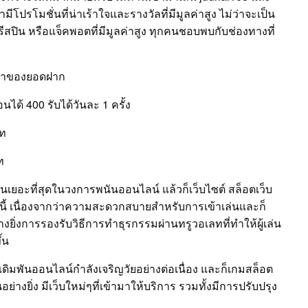
มีโปรโมชั่นที่น่าเร้าใจและรางวัลที่มีมูลค่าสูง ไม่ว่าจะเป็น
ีสปิน หรือแจ็คพอตที่มีมูลค่าสูง ทุกคนชอบพบกับช่องทางที่
เท่าของยอดฝาก
ได้ 400 รับได้วันละ 1 ครั้ง
าท
ท
ต้นเยอะที่สุดในวงการพนันออนไลน์ แล้วก็เว็บไซต์ สล็อตเว็บ
วนี้ เนื่องจากว่าความสะดวกสบายสำหรับการเข้าเล่นและก็
่งการรองรับวิธีการทำธุรกรรมผ่านทรูวอเลทที่ทำให้ผู้เล่น
้น
ดิมพันออนไลน์กำลังเจริญวัยอย่างต่อเนื่อง และก็เกมสล็อต
อย่างยิ่ง มีเว็บใหม่ๆที่เข้ามาให้บริการ รวมทั้งมีการปรับปรุง