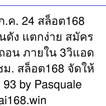
ก.ค. 24 สล็อต168
ดัง แตกง่าย สมัคร
ก-ถอน ภายใน 3วิแอด
ชม. สล็อต168 จัดให้
p 93 by Pasquale
ai168.win