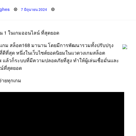
Posted
ghes
7 มิถุนายน 2024
on
น 1 ในเกมออนไลน์ ที่สุดยอด
รเล่นเกม สล็อต168 มานาน โดยมีการพัฒนารวมทั้งปรับปรุง
ี่ดีที่สุด หนึ่งในเว็บไซต์ยอดนิยมในแวดวงเกมสล็อต
้วก็ระบบที่มีความปลอดภัยที่สูง ทำให้ผู้เล่นเชื่อมั่นและ
์ที่สุดยอด
่ายทุกเกม