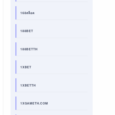
168สล็อต
188BET
188BETTH
1XBET
1XBETTH
1XGAMETH.COM