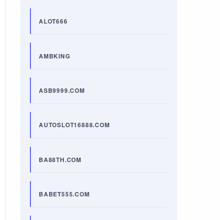
ALOT666
AMBKING
ASB9999.COM
AUTOSLOT16888.COM
BA88TH.COM
BABET555.COM