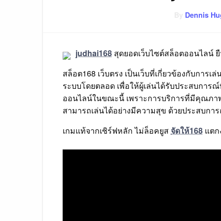
By
Dennis Hu
judhai168
สุดยอดเว็บไซต์สล็อตออนไลน์ ยื
สล็อต168 เว็บตรง เป็นเว็บที่เกี่ยวข้องกับกา
ระบบโดยตลอด เพื่อให้ผู้เล่นได้รับประสบการณ์ท
ออนไลน์ในขณะนี้ เพราะการบริการที่มีคุณภาพ แล
สามารถเล่นได้อย่างมีความสุข ด้วยประสบการณ
เกมแท้จากเซิร์ฟหลัก ไม่ล็อคยูส
จัดให้168
แตกง