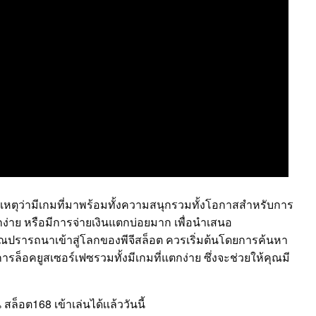
าะเหตุว่ามีเกมที่มาพร้อมทั้งความสนุกรวมทั้งโอกาสสำหรับการ
แตกง่าย หรือมีการจ่ายเงินแตกบ่อยมาก เพื่อนำเสนอ
อคุณปรารถนาเข้าสู่โลกของพีจีสล็อต ควรเริ่มต้นโดยการค้นหา
มีการล็อคยูสเซอร์เฟซรวมทั้งมีเกมที่แตกง่าย ซึ่งจะช่วยให้คุณมี
สล็อต168 เข้าเล่นได้เเล้ววันนี้