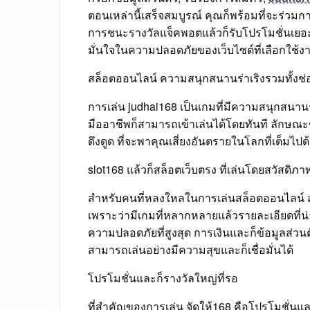
ตอนเหล่านี้เสร็จสมบูรณ์ คุณก็พร้อมที่จะร่ว
การชนะรางวัลแจ็คพอตแล้วก็รับโปรโมชั่นเย
มั่นใจในความปลอดภัยของเว็บไซต์ที่เลือกใช้ง
สล็อตออนไลน์ ความสนุกสนานร่าเริงรวมทั้ง
การเล่น judhai168 เป็นเกมที่มีความสนุกสนานร่
มืออาชีพก็สามารถเข้าเล่นได้โดยทันที ลักษ
ดึงดูด ที่จะพาคุณเสี่ยงอันตรายในโลกที่เต็มไ
slot168 แล้วก็สล็อตเว็บตรง ที่เล่นโดยสวัสดิภาพ
สำหรับคนที่หลงใหลในการเล่นสล็อตออนไลน์ สล็
เพราะว่ามีเกมที่หลากหลายแล้วรายละเอียดที่น
ความปลอดภัยที่สูงสุด การเงินและก็ข้อมูลส่ว
สามารถเล่นอย่างมีความสุขและก็เชื่อมั่นได้
โปรโมชั่นและก็รางวัลใหญ่ที่รอ
ที่สำคัญของการเล่น จัดให้168 คือโปรโมชั่นแล