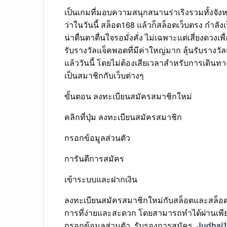
เป็นเกมที่มอบความสนุกสนานร่าเริงรวมทั้งจัง
ว่าในวันนี้ สล็อต168 แล้วก็สล็อตเว็บตรง กำลัง
น่าตื่นตาตื่นใจรอมั่งคั่ง ไม่เฉพาะแต่เสี่ยงดวงเพื
รับรางวัลแจ็คพอตที่มีค่าใหญ่มาก ลุ้นรับรางว
แล้ววันนี้ โดยไม่ต้องเสียเวลาสำหรับการเดิน
เป็นสมาชิกกับเว็บต่างๆ
ขั้นตอน ลงทะเบียนสมัครสมาชิกใหม่
คลิกที่ปุ่ม ลงทะเบียนสมัครสมาชิก
กรอกข้อมูลส่วนตัว
การันตีการสมัคร
เข้าระบบและฝากเงิน
ลงทะเบียนสมัครสมาชิกใหม่กับสล็อตและสล็อตเว
การที่ง่ายและสะดวก โดยสามารถทำได้ผ่านเพียงแ
กรอกข้อมูลส่วนตัว, รับรองการสมัคร,
Judhai