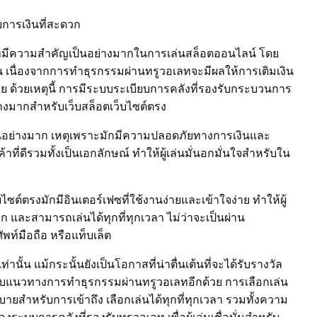
ารเงินที่สะดวก
ทมีความสำคัญเป็นอย่างมากในการเล่นสล็อตออนไลน์ โดย
้น เนื่องจากการทำธุรกรรมผ่านทรูวอเลทจะมีผลให้การเติมเงิน
บาย ด้วยเหตุนี้ การมีระบบระเบียบการคลังที่รองรับกระบวนการ
่างมากสำหรับเว็บสล็อตเว็บไซต์ตรง
้เล่นอย่างมาก เหตุเพราะมักมีความปลอดภัยทางการเงินและ
ค้าที่ดีรวมทั้งเป็นเอกลักษณ์ ทำให้ผู้เล่นมั่นอกมั่นใจสำหรับใน
ต์ตรงมักมีอินเตอร์เฟซที่ใช้งานง่ายและเข้าใจง่าย ทำให้ผู้
 และสามารถเล่นได้ทุกที่ทุกเวลา ไม่ว่าจะเป็นผ่าน
พท์มือถือ หรือแท็บเล็ต
ท่านั้น แม้กระนั้นยังเป็นโอกาสที่น่าตื่นเต้นที่จะได้รับรางวัล
องรับแนวทางการทำธุรกรรมผ่านทรูวอเลทอีกด้วย การเลือกเล่น
บายสำหรับการเข้าถึง เลือกเล่นได้ทุกที่ทุกเวลา รวมทั้งความ
ะบบการคลังที่รองรับทรูวอเลท เพื่อผู้เล่นเชื่อมั่นสำหรับ