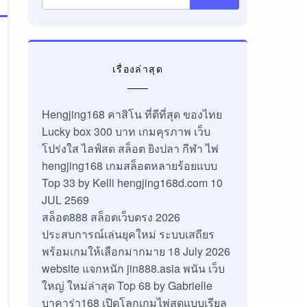
เรื่องล่าสุด
Hengjing168 คาสิโน ที่ดีที่สุด ของไทย
Lucky box 300 บาท เกมคุรภาพ เว็บ
โปร่งใส ไลฟ์สด สล็อต ยิงปลา กีฬา ไพ่
hengjing168 เกมสล็อตหลายร้อยแบบ
Top 33 by Kelli hengjing168d.com 10
JUL 2569
สล็อต888 สล็อตเว็บตรง 2026
ประสบการณ์เล่นยุคใหม่ ระบบเสถียร
พร้อมเกมให้เลือกมากมาย 18 July 2026
website แจกหนัก jin888.asia พนัน เว็บ
ใหญ่ ใหม่ล่าสุด Top 68 by Gabrielle
บาคาร่า168 เปิดโลกเกมไพ่สดแบบเรียล