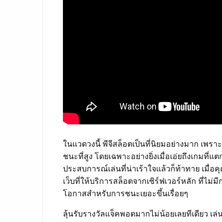
ในแวดวงนี้ พีจีสล็อตเป็นที่นิยมอย่างมาก เพร
ชนะที่สูง โดยเฉพาะอย่างยิ่งเมื่อเอ่ยถึงเกมที่
ประสบการณ์เล่นที่น่าเร้าใจแล้วก็ท้าทาย เมื่
เว็บที่ให้บริการสล็อตจากเซิร์ฟเวอร์หลัก ที่ไม่
โอกาสสำหรับการชนะเยอะขึ้นเรื่อยๆ
ลุ้นรับรางวัลแจ็คพอตมากไม่น้อยเลยทีเดียว เล่น 