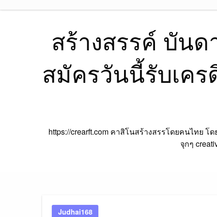
Skip
to
content
สร้างสรรค์ บันด
สมัครวันนี้รับเค
https://crearft.com คาสิโนสร้างสรรโดยคนไทย โด
จุกๆ creat
Judhai168