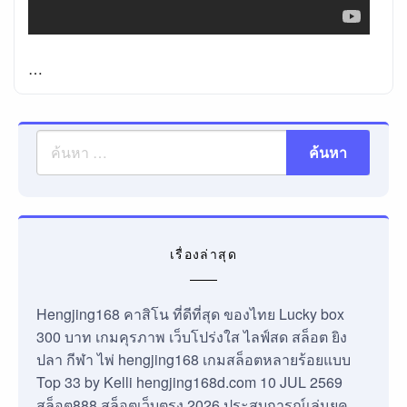
…
เรื่องล่าสุด
Hengjing168 คาสิโน ที่ดีที่สุด ของไทย Lucky box
300 บาท เกมคุรภาพ เว็บโปร่งใส ไลฟ์สด สล็อต ยิง
ปลา กีฬา ไพ่ hengjing168 เกมสล็อตหลายร้อยแบบ
Top 33 by Kelli hengjing168d.com 10 JUL 2569
สล็อต888 สล็อตเว็บตรง 2026 ประสบการณ์เล่นยุค