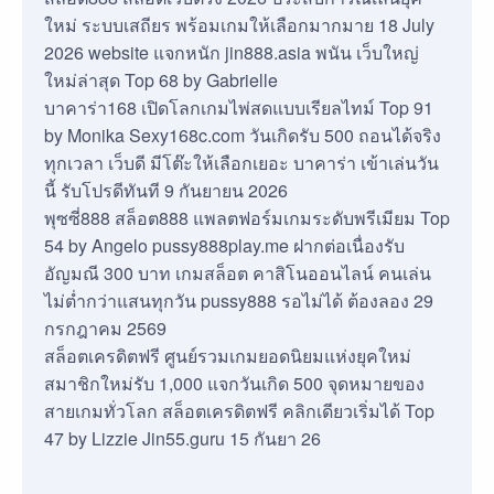
ใหม่ ระบบเสถียร พร้อมเกมให้เลือกมากมาย 18 July
2026 website แจกหนัก jin888.asia พนัน เว็บใหญ่
ใหม่ล่าสุด Top 68 by Gabrielle
บาคาร่า168 เปิดโลกเกมไพ่สดแบบเรียลไทม์ Top 91
by Monika Sexy168c.com วันเกิดรับ 500 ถอนได้จริง
ทุกเวลา เว็บดี มีโต๊ะให้เลือกเยอะ บาคาร่า เข้าเล่นวัน
นี้ รับโปรดีทันที 9 กันยายน 2026
พุซซี่888 สล็อต888 แพลตฟอร์มเกมระดับพรีเมียม Top
54 by Angelo pussy888play.me ฝากต่อเนื่องรับ
อัญมณี 300 บาท เกมสล็อต คาสิโนออนไลน์ คนเล่น
ไม่ต่ำกว่าแสนทุกวัน pussy888 รอไม่ได้ ต้องลอง 29
กรกฎาคม 2569
สล็อตเครดิตฟรี ศูนย์รวมเกมยอดนิยมแห่งยุคใหม่
สมาชิกใหม่รับ 1,000 แจกวันเกิด 500 จุดหมายของ
สายเกมทั่วโลก สล็อตเครดิตฟรี คลิกเดียวเริ่มได้ Top
47 by Lizzie Jin55.guru 15 กันยา 26