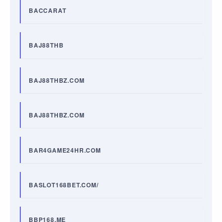
BACCARAT
BAJ88THB
BAJ88THBZ.COM
BAJ88THBZ.COM
BAR4GAME24HR.COM
BASLOT168BET.COM/
BBP168.ME