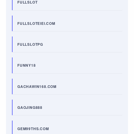
FULLSLOT
FULLSLOTEIEI.COM
FULLSLOTPG
FUNNY18
GACHAWIN168.COM
GAOJING888
GEM99THS.COM