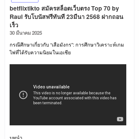
betflixtikto สมัครสล็อตเว็บตรง Top 70 by
Raul รับโบนัสฟรีทันที 23มีนา 2568 ฝากถอน
เร็ว
Posted
30 มีนาคม 2025
on
กรณีศึกษาเกี่ยวกับ “เสือมังกร”: การศึกษาวิเคราะห์เกม
ไพ่ที่ได้รับความนิยมในเอเชีย
บทนำ