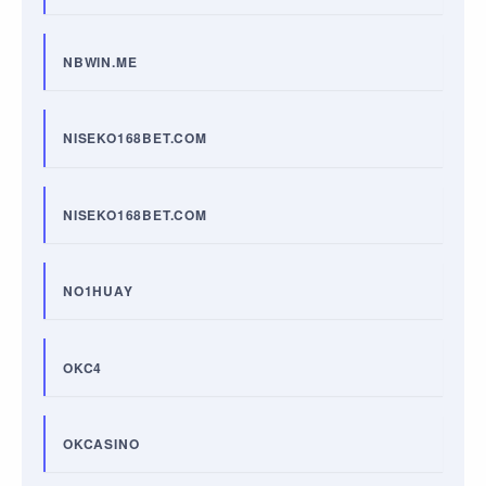
NBWIN.ME
NISEKO168BET.COM
NISEKO168BET.COM
NO1HUAY
OKC4
OKCASINO