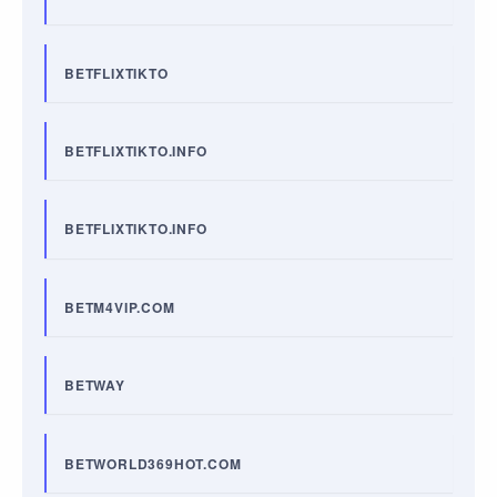
BETFLIXTIKTO
BETFLIXTIKTO.INFO
BETFLIXTIKTO.INFO
BETM4VIP.COM
BETWAY
BETWORLD369HOT.COM