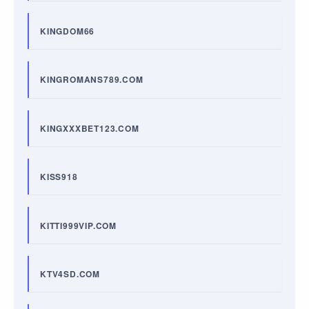
KINGDOM66
KINGROMANS789.COM
KINGXXXBET123.COM
KISS918
KITTI999VIP.COM
KTV4SD.COM