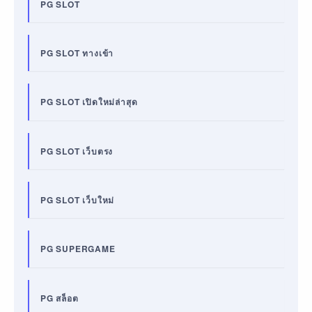
PG SLOT
PG SLOT ทางเข้า
PG SLOT เปิดใหม่ล่าสุด
PG SLOT เว็บตรง
PG SLOT เว็บใหม่
PG SUPERGAME
PG สล็อต