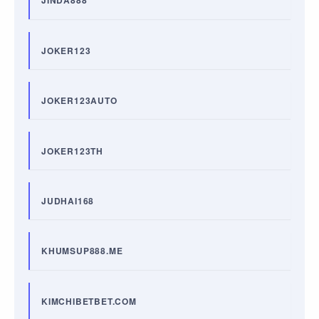
JINDA888
JOKER123
JOKER123AUTO
JOKER123TH
JUDHAI168
KHUMSUP888.ME
KIMCHIBETBET.COM