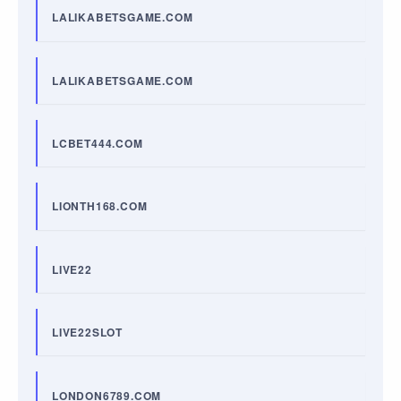
LALIKABETSGAME.COM
LALIKABETSGAME.COM
LCBET444.COM
LIONTH168.COM
LIVE22
LIVE22SLOT
LONDON6789.COM