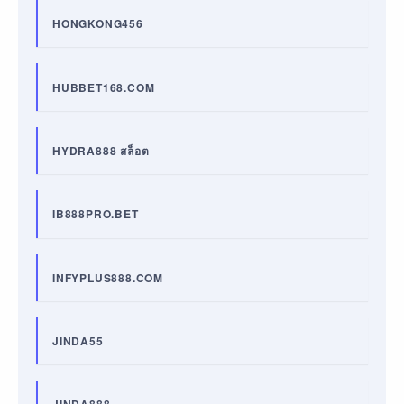
HONGKONG456
HUBBET168.COM
HYDRA888 สล็อต
IB888PRO.BET
INFYPLUS888.COM
JINDA55