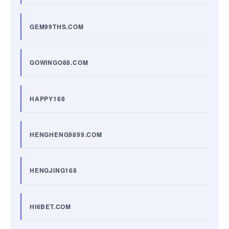
GEM99THS.COM
GOWINGO88.COM
HAPPY168
HENGHENG9899.COM
HENGJING168
HI6BET.COM