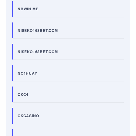
NBWIN.ME
NISEKO168BET.COM
NISEKO168BET.COM
NO1HUAY
OKC4
OKCASINO