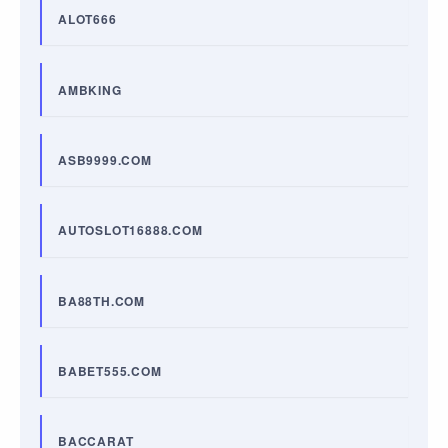
ALOT666
AMBKING
ASB9999.COM
AUTOSLOT16888.COM
BA88TH.COM
BABET555.COM
BACCARAT