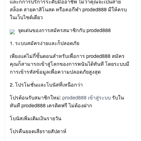
และก็การบริการระดับมืออาชีพ ไม่ว่าคุณจะเป็นสาย
สล็อต สายคาสิโนสด หรือคอกีฬา proded888 มีให้ครบ
ในเว็บไซต์เดียว
จุดเด่นของการสมัครสมาชิกกับ proded888
1. ระบบสมัครง่ายและก็ปลอดภัย
เพียงแค่ไม่กี่ขั้นตอนสำหรับเพื่อการ proded888 สมัคร
คุณก็สามารถเข้าสู่โลกของการพนันได้ทันที โดยระบบมี
การเข้ารหัสข้อมูลเพื่อความปลอดภัยสูงสุด
2. โปรโมชั่นและโบนัสที่เหนือกว่า
โปรต้อนรับสมาชิกใหม่:
proded888 เข้าสู่ระบบ
รับใน
ทันที proded888 เครดิตฟรี ไม่ต้องฝาก
โบนัสเพิ่มเติมเงินรายวัน
โปรคืนยอดเสียรายสัปดาห์