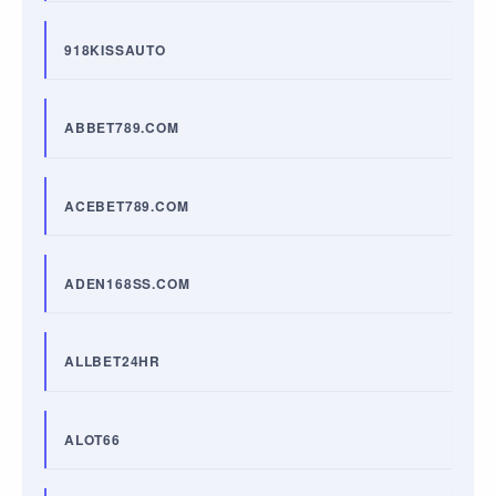
918KISSAUTO
ABBET789.COM
ACEBET789.COM
ADEN168SS.COM
ALLBET24HR
ALOT66