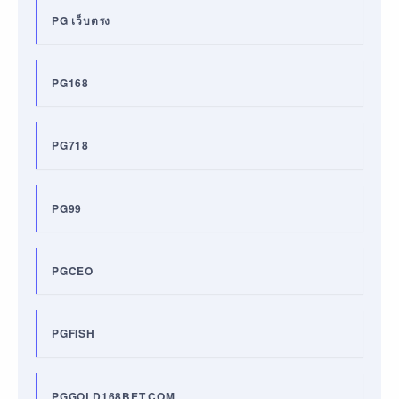
PG เว็บตรง
PG168
PG718
PG99
PGCEO
PGFISH
PGGOLD168BET.COM