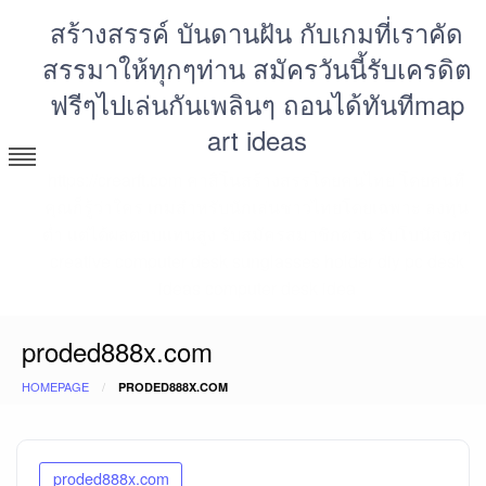
Skip
สร้างสรรค์ บันดานฝัน กับเกมที่เราคัด
to
สรรมาให้ทุกๆท่าน สมัครวันนี้รับเครดิต
content
ฟรีๆไปเล่นกันเพลินๆ ถอนได้ทันทีmap
art ideas
https://crearft.com คาสิโนสร้างสรรโดยคนไทย โดยคนที่
คุณก็รู้ว่าใคร เกมสำหรับนักเล่นชาวไทยโดยเฉพาะ ลงทุน
ต่ำ แต่ได้ผลตอบแทนสูง รับสมัครสมาชิกด่วน รับโบนัสจุกๆ
creative computer desk sunglasses holder diy pc desk
ideas computer desk idea
proded888x.com
HOMEPAGE
PRODED888X.COM
proded888x.com