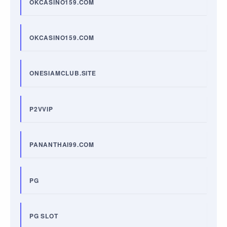
OKCASINO159.COM
OKCASINO159.COM
ONESIAMCLUB.SITE
P2VVIP
PANANTHAI99.COM
PG
PG SLOT