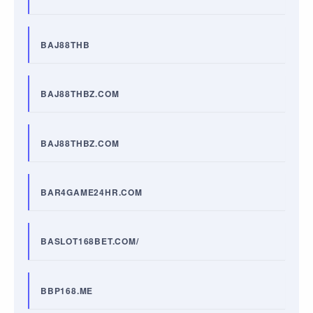
BAJ88THB
BAJ88THBZ.COM
BAJ88THBZ.COM
BAR4GAME24HR.COM
BASLOT168BET.COM/
BBP168.ME