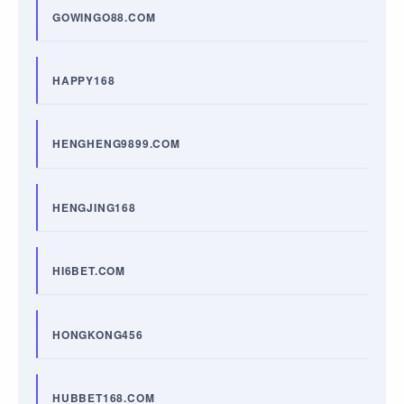
GOWINGO88.COM
HAPPY168
HENGHENG9899.COM
HENGJING168
HI6BET.COM
HONGKONG456
HUBBET168.COM