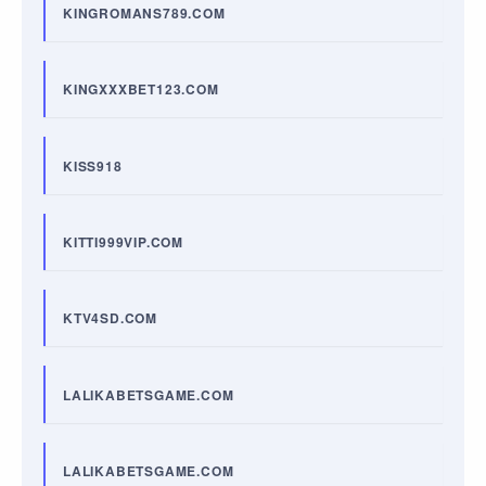
KINGROMANS789.COM
KINGXXXBET123.COM
KISS918
KITTI999VIP.COM
KTV4SD.COM
LALIKABETSGAME.COM
LALIKABETSGAME.COM