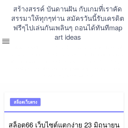
Skip
สร้างสรรค์ บันดานฝัน กับเกมที่เราคัด
to
สรรมาให้ทุกๆท่าน สมัครวันนี้รับเครดิต
content
ฟรีๆไปเล่นกันเพลินๆ ถอนได้ทันทีmap
art ideas
https://crearft.com คาสิโนสร้างสรรโดยคนไทย โดยคนที่
คุณก็รู้ว่าใคร เกมสำหรับนักเล่นชาวไทยโดยเฉพาะ ลงทุน
ต่ำ แต่ได้ผลตอบแทนสูง รับสมัครสมาชิกด่วน รับโบนัสจุกๆ
creative computer desk sunglasses holder diy pc desk
ideas computer desk idea
สล็อตเว็บตรง
สล็อต66 เว็บไซต์แตกง่าย 23 มิถุนายน