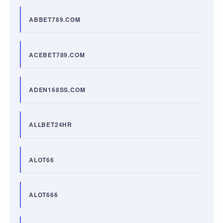
ABBET789.COM
ACEBET789.COM
ADEN168SS.COM
ALLBET24HR
ALOT66
ALOT666