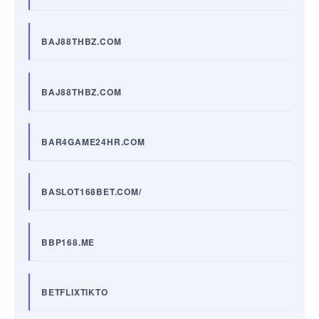
BAJ88THBZ.COM
BAJ88THBZ.COM
BAR4GAME24HR.COM
BASLOT168BET.COM/
BBP168.ME
BETFLIXTIKTO