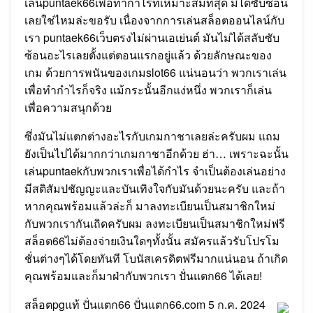
เล่นpuntaek66เพื่อทำกำไรที่เหมาะสมที่สุด มิได้ซับซ้อน
เลยใช่ไหมล่ะขอรับ เนื่องจากการเล่นสล็อตออนไลน์กับ
เรา puntaek66เว็บตรงไม่ผ่านเอเย่นต์ มันไม่ได้สลับซับ
ซ้อนอะไรเลยตั้งแต่ตอนแรกอยู่แล้ว ด้วยลักษณะของ
เกม ด้วยการพนันของเกมslot66 แน่นอนว่า พวกเราเล่น
เพื่อทำกำไรก็จริง แม้กระนั้นอีกแง่หนึ่ง พวกเราก็เล่น
เพื่อความสนุกด้วย
ซึ่งมันไม่แตกต่างอะไรกับเกมกาชาเลยล่ะครับผม แถม
ยังเป็นไปได้มากกว่าเกมกาชาอีกด้วย ฮ่า… เพราะฉะนั้น
เล่นpuntaekกับพวกเราเพื่อได้กำไร จำเป็นต้องเล่นอย่าง
มีสติสัมปชัญญะและบันเทิงใจกับมันด้วยนะครับ และถ้า
หากคุณพร้อมแล้วล่ะก็ มาลงทะเบียนเป็นสมาชิกใหม่
กับพวกเรากันเถิดครับผม ลงทะเบียนเป็นสมาชิกใหม่ฟรี
สล็อต66ไม่ต้องจ่ายเงินใดๆทั้งนั้น สมัครแล้วรับโปรโม
ชั่นต่างๆได้โดยทันที โบนัสเครดิตฟรีมากแน่นอน ถ้าเกิด
คุณพร้อมและก็มาฝ่ากับพวกเรา ปั่นแตก66 ได้เลย!
สล็อตpgแท้ ปั่นแตก66 ปั่นแตก66.com 5 ก.ค. 2024