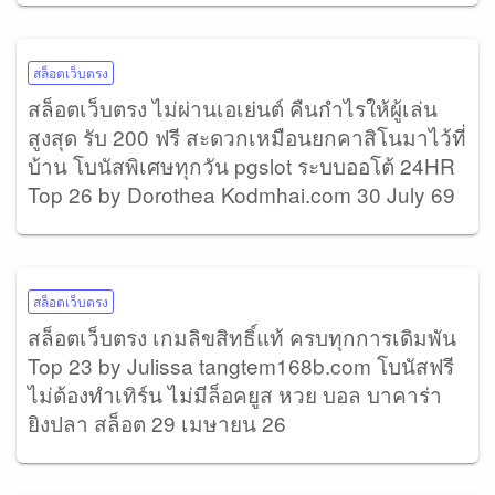
สล็อตเว็บตรง
สล็อตเว็บตรง ไม่ผ่านเอเย่นต์ คืนกำไรให้ผู้เล่น
สูงสุด รับ 200 ฟรี สะดวกเหมือนยกคาสิโนมาไว้ที่
บ้าน โบนัสพิเศษทุกวัน pgslot ระบบออโต้ 24HR
Top 26 by Dorothea Kodmhai.com 30 July 69
สล็อตเว็บตรง
สล็อตเว็บตรง เกมลิขสิทธิ์แท้ ครบทุกการเดิมพัน
Top 23 by Julissa tangtem168b.com โบนัสฟรี
ไม่ต้องทำเทิร์น ไม่มีล็อคยูส หวย บอล บาคาร่า
ยิงปลา สล็อต 29 เมษายน 26