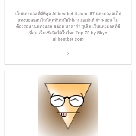
Next
เว็บแทงบอลที่ดีที่สุด Allbestbet 4 June 67 แทงบอลสเต็ป
Post
แทงบอลออนไลน์สุดทันสมัยไม่ผ่านเอเย่นต์ ฝาก-ถอน ไม่
ต้องรอนานแทงบอล สล็อต บาคาร่า รูเล็ต เว็บแทงบอลที่ดี
ที่สุด เว็บเชื่อถือได้ในไทย Top 72 by Skye
allbestbet.com