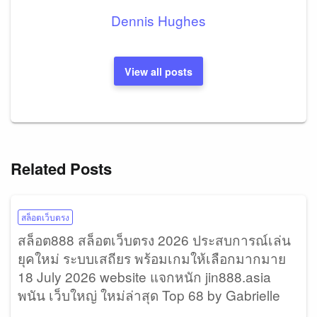
Dennis Hughes
View all posts
Related Posts
สล็อตเว็บตรง
สล็อต888 สล็อตเว็บตรง 2026 ประสบการณ์เล่น
ยุคใหม่ ระบบเสถียร พร้อมเกมให้เลือกมากมาย
18 July 2026 website แจกหนัก jin888.asia
พนัน เว็บใหญ่ ใหม่ล่าสุด Top 68 by Gabrielle