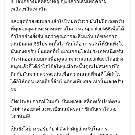
4. เล่นอย่างมีสติสัมปชัญญะแล้วก็เล่นเพื่อความ
เพลิดเพลินเท่านั้น
และสุดท้าย ผมบอกแล้วใช่ไหมครับว่า มันไม่ผิดเลยครับ
ที่คุณจะอุตสาหะหาหนทางในการเล่นpuntaek66เพื่อได้
กำไรอย่างยั่งยืน แต่ว่าคุณอาจจะลืมแก่นแท้ของการ
เล่นปั่นแตก66ไปรวมทั้งได้ นั่นก็คือ การเล่นให้บันเทิงใจ
นั่นเองขอรับ ปั่นแตกก็เป็นเกมออนไลน์ประเภทหนึ่งเช่น
กัน มันออกแบบมาเพื่อคุณสามารถเล่นpuntaekได้อย่าง
สนุกแล้วก็ได้กำไรได้จริงๆแม้กระนั้นคุณไม่สมควรยึด
ติดกับมันมาก ควรจะเล่นเพื่อความสนุกที่พอดี ได้กำไร
ได้ก็ให้ถอน เล่นเสียก็จำเป็นต้องเพียงพอ เท่านั้นเลยครับ
ผม
เปิดประสบการณ์ใหม่กับ ปั่นแตก66 สล็อตเว็บไซต์ตรง
ไม่ผ่านเอเย่นต์ ลงทะเบียนสมัครสมาชิกกับเราได้เลย
โดยทันที!
เป็นยังไงบ้างขอรับกับ 4 สิ่งสำคัญสำหรับในการ