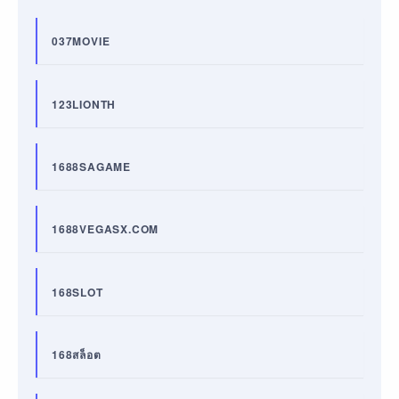
037MOVIE
123LIONTH
1688SAGAME
1688VEGASX.COM
168SLOT
168สล็อต