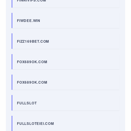
FIWDEE.WIN
FIZZ169BET.COM
FOX689OK.COM
FOX689OK.COM
FULLSLOT
FULLSLOTEIEI.COM