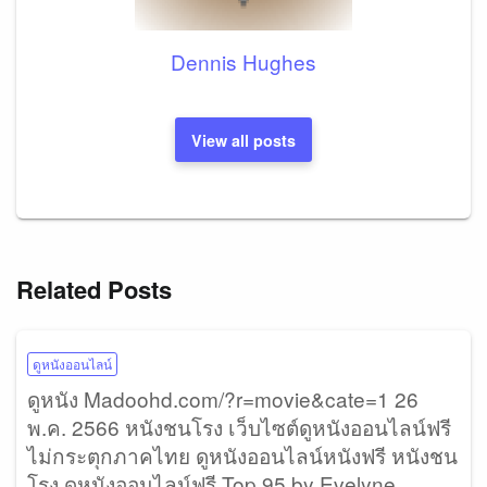
Dennis Hughes
View all posts
Related Posts
ดูหนังออนไลน์
ดูหนัง Madoohd.com/?r=movie&cate=1 26
พ.ค. 2566 หนังชนโรง เว็บไซต์ดูหนังออนไลน์ฟรี
ไม่กระตุกภาคไทย ดูหนังออนไลน์หนังฟรี หนังชน
โรง ดูหนังออนไลน์ฟรี Top 95 by Evelyne