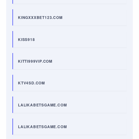
KINGXXXBET123.COM
KISS918
KITTI999VIP.COM
KTV4SD.COM
LALIKABETSGAME.COM
LALIKABETSGAME.COM