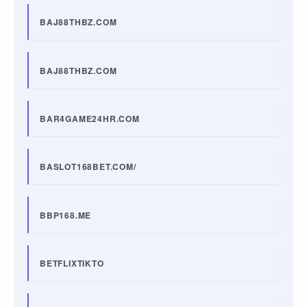
BAJ88THBZ.COM
BAJ88THBZ.COM
BAR4GAME24HR.COM
BASLOT168BET.COM/
BBP168.ME
BETFLIXTIKTO