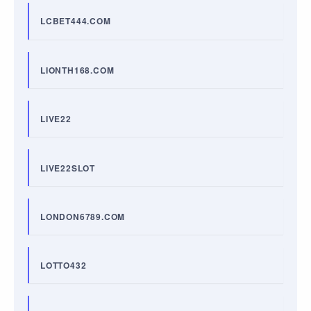
LCBET444.COM
LIONTH168.COM
LIVE22
LIVE22SLOT
LONDON6789.COM
LOTTO432