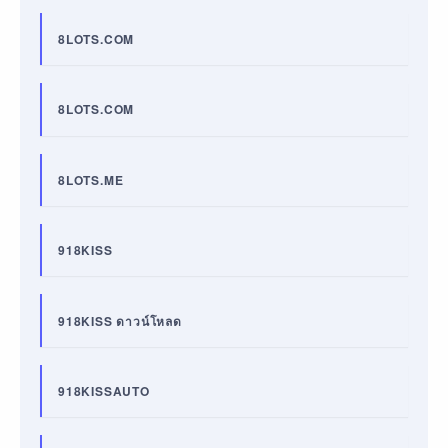
8LOTS.COM
8LOTS.COM
8LOTS.ME
918KISS
918KISS ดาวน์โหลด
918KISSAUTO