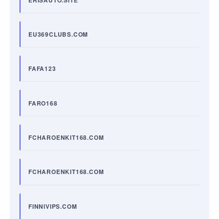
EU369CLUBS.COM
FAFA123
FARO168
FCHAROENKIT168.COM
FCHAROENKIT168.COM
FINNIVIPS.COM