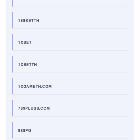
188BETTH
1XBET
1XBETTH
1XGAMETH.COM
789PLUSS.COM
888PG