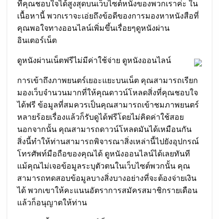
ที่คุณชอบใจได้สูงสุดบนเว็บไซต์หนังของพวกเราค่ะ ใน
เนื้อหานี้ พวกเราจะเอ่ยถึงข้อดีของการมองหาหนังสือที่
คุณพอใจทางออนไลน์เพิ่มขึ้นเรื่อยๆดูหนังผ่าน
อินเตอร์เน็ต
ดูหนังผ่านเน็ตฟรีไม่มีค่าใช้จ่าย ดูหนังออนไลน์
การเข้าถึงภาพยนตร์เยอะแยะบนเน็ต คุณสามารถเรียก
มองเว็บจำนวนมากที่ให้คุณดาวน์โหลดสิ่งที่คุณชอบใจ
ได้ฟรี ข้อมูลที่สมควรเป็นคุณสามารถเข้าชมภาพยนตร์
หลายร้อยเรื่องแล้วก็รับดูได้ฟรีโดยไม่คิดค่าใช้สอย
นอกจากนั้น คุณสามารถดาวน์โหลดมันได้เหมือนกัน
สิ่งนี้ทำให้ท่านสามารถพิจารณาสิ่งเหล่านี้ไปยังอุปกรณ์
โทรศัพท์มือถือของคุณได้ ดูหนังออนไลน์ได้เลยทันที
แม้คุณไม่เจอข้อมูลระบุตัวตนในเว็บไซต์พวกนั้น คุณ
สามารถทดสอบข้อมูลบางสิ่งบางอย่างที่จะต้องจ่ายเงิน
ได้ พวกเขาให้คะแนนอัตราการสมัครสมาชิกรายเดือน
แล้วก็อนุญาตให้ท่าน