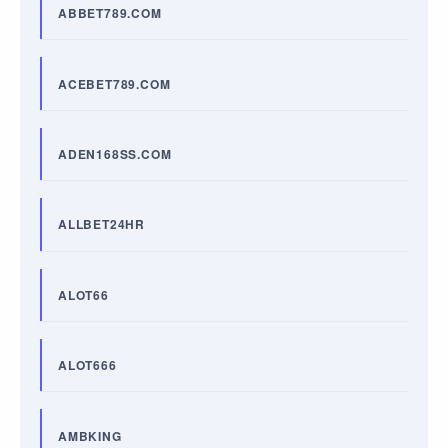
ABBET789.COM
ACEBET789.COM
ADEN168SS.COM
ALLBET24HR
ALOT66
ALOT666
AMBKING