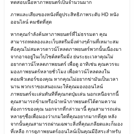
ทดสอบเนื้อหาภาพยนตร์เป็นจำนวนมาก
ภาพและเสียงของหนังที่ดูประสิทธิภาพระดับ HD หนัง
ออนไลน์ คมชัดที่สุด
หากคุณกำลังค้นหาภาพยนตร์ที่ไม่ธรรมดา คุณ
สามารถทดลองและเว็บสตรีมมิ่งต่างๆด้านที่เหมาะสม
คือคุณไม่สมควรดาวน์โหลดภาพยนตร์พวกนั้นเนื่องมา
จากอาจอยู่ในเว็บไซต์สตรีมมิ่ง ย่นระยะเวลาคุณไม่
อยากดาวน์โหลดภาพยนตร์ เพื่อดู อาทิเช่น คุณควรจะ
มองภาพยนตร์หลายชั่วโมง เพื่อดาวน์โหลดลงใน
คอมพิวเตอร์ของคุณ หากคุณไม่อยากฆ่ามันเป็นเวลา
นาน พวกเราขอเสนอแนะให้คุณมองออนไลน์
ภาพยนตร์จะเล่นทันทีที่คุณกดปุ่มเล่น นอกเหนือจากนี้
คุณสามารถข้ามหรือนำหน้าภาพยนตร์ได้ตามความ
ต้องการของคุณ นอกจากที่กล่าวมานี้ คุณสามารถเล่น
หลายๆชื่อเพื่อมองว่าเกมใดที่คุณอยากมากที่สุด หลัง
จากนั้นคุณสามารถผ่านเฉพาะสิ่งที่คุณเกลียดและก็มอง
ที่เหลือ การดูภาพยนตร์ออนไลน์เป็นคุณมีอิสระสำหรับ