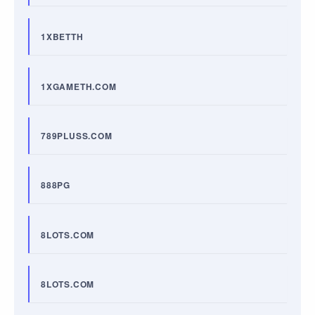
1XBETTH
1XGAMETH.COM
789PLUSS.COM
888PG
8LOTS.COM
8LOTS.COM