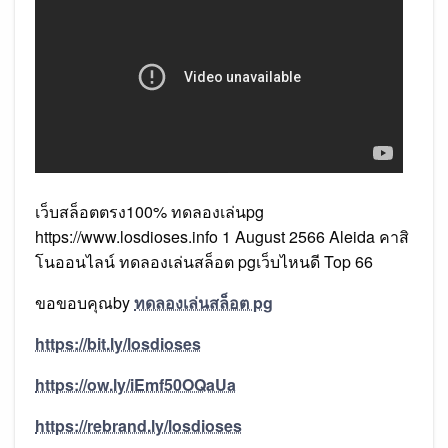
เว็บสล็อตตรง100% ทดลองเล่นpg
https://www.losdioses.info 1 August 2566 Aleida คาสิ
โนออนไลน์ ทดลองเล่นสล็อต pgเว็บไหนดี Top 66
ขอขอบคุณby
ทดลองเล่นสล็อต pg
https://bit.ly/losdioses
https://ow.ly/iEmf50OQaUa
https://rebrand.ly/losdioses