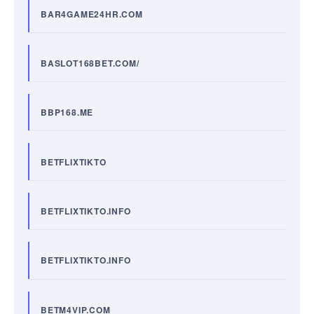
BAR4GAME24HR.COM
BASLOT168BET.COM/
BBP168.ME
BETFLIXTIKTO
BETFLIXTIKTO.INFO
BETFLIXTIKTO.INFO
BETM4VIP.COM