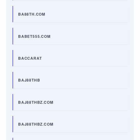
BA88TH.COM
BABET555.COM
BACCARAT
BAJ88THB
BAJ88THBZ.COM
BAJ88THBZ.COM