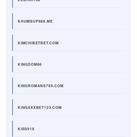
KHUMSUP888.ME
KIMCHIBETBET.COM
KINGDOM66
KINGROMANS789.COM
KINGXXXBET123.COM
KISS918