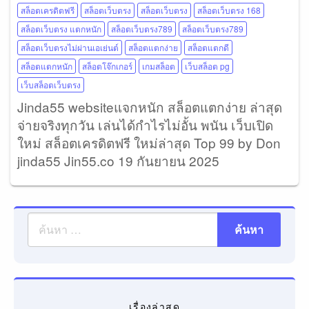
สล็อตเครดิตฟรี
สล็อตเว็บตรง
สล็อตเว็บตรง
สล็อตเว็บตรง 168
สล็อตเว็บตรง แตกหนัก
สล็อตเว็บตรง789
สล็อตเว็บตรง789
สล็อตเว็บตรงไม่ผ่านเอเย่นต์
สล็อตแตกง่าย
สล็อตแตกดี
สล็อตแตกหนัก
สล็อตโจ๊กเกอร์
เกมสล็อต
เว็บสล็อต pg
เว็บสล็อตเว็บตรง
Jinda55 websiteแจกหนัก สล็อตแตกง่าย ล่าสุด
จ่ายจริงทุกวัน เล่นได้กำไรไม่อั้น พนัน เว็บเปิด
ใหม่ สล็อตเครดิตฟรี ใหม่ล่าสุด Top 99 by Don
jinda55 Jin55.co 19 กันยายน 2025
เรื่องล่าสุด