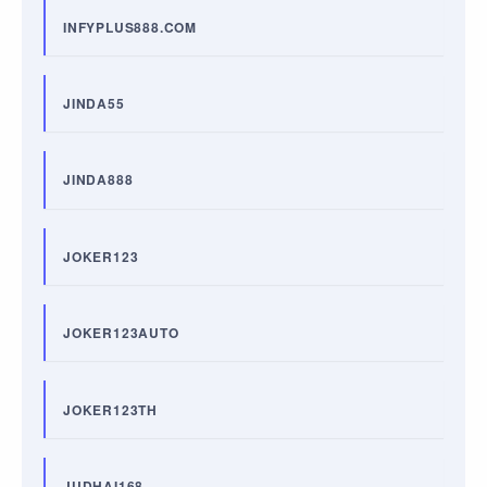
INFYPLUS888.COM
JINDA55
JINDA888
JOKER123
JOKER123AUTO
JOKER123TH
JUDHAI168