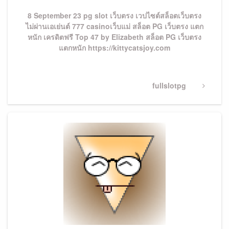
Post
8 September 23 pg slot เว็บตรง เวปไซต์สล็อตเว็บตรง
ไม่ผ่านเอเย่นต์ 777 casinoเว็บแม่ สล็อต PG เว็บตรง แตก
หนัก เครดิตฟรี Top 47 by Elizabeth สล็อต PG เว็บตรง
แตกหนัก https://kittycatsjoy.com
Next
fullslotpg
Post