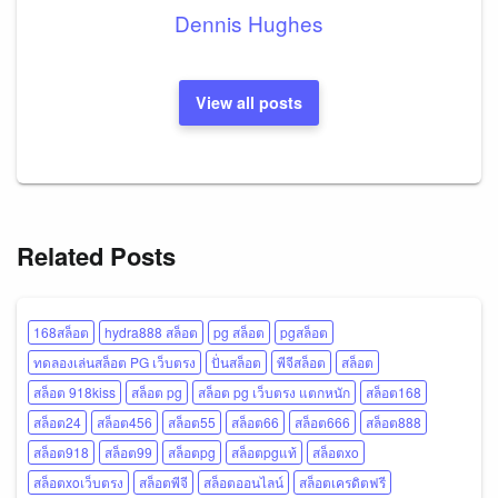
Dennis Hughes
View all posts
Related Posts
168สล็อต
hydra888 สล็อต
pg สล็อต
pgสล็อต
ทดลองเล่นสล็อต PG เว็บตรง
ปั่นสล็อต
พีจีสล็อต
สล็อต
สล็อต 918kiss
สล็อต pg
สล็อต pg เว็บตรง แตกหนัก
สล็อต168
สล็อต24
สล็อต456
สล็อต55
สล็อต66
สล็อต666
สล็อต888
สล็อต918
สล็อต99
สล็อตpg
สล็อตpgแท้
สล็อตxo
สล็อตxoเว็บตรง
สล็อตพีจี
สล็อตออนไลน์
สล็อตเครดิตฟรี