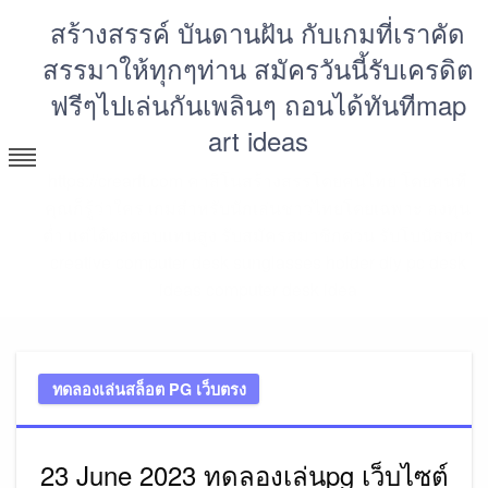
Skip
สร้างสรรค์ บันดานฝัน กับเกมที่เราคัด
to
สรรมาให้ทุกๆท่าน สมัครวันนี้รับเครดิต
content
ฟรีๆไปเล่นกันเพลินๆ ถอนได้ทันทีmap
art ideas
https://crearft.com คาสิโนสร้างสรรโดยคนไทย โดยคนที่
คุณก็รู้ว่าใคร เกมสำหรับนักเล่นชาวไทยโดยเฉพาะ ลงทุน
ต่ำ แต่ได้ผลตอบแทนสูง รับสมัครสมาชิกด่วน รับโบนัสจุกๆ
creative computer desk sunglasses holder diy pc desk
ideas computer desk idea
ทดลองเล่นสล็อต PG เว็บตรง
23 June 2023 ทดลองเล่นpg เว็บไซต์