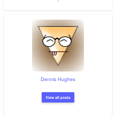
Dennis Hughes
View all posts