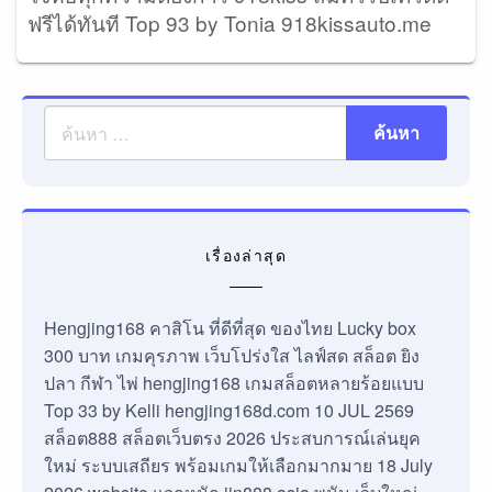
ฟรีได้ทันที Top 93 by Tonia 918kissauto.me
เรื่องล่าสุด
Hengjing168 คาสิโน ที่ดีที่สุด ของไทย Lucky box
300 บาท เกมคุรภาพ เว็บโปร่งใส ไลฟ์สด สล็อต ยิง
ปลา กีฬา ไพ่ hengjing168 เกมสล็อตหลายร้อยแบบ
Top 33 by Kelli hengjing168d.com 10 JUL 2569
สล็อต888 สล็อตเว็บตรง 2026 ประสบการณ์เล่นยุค
ใหม่ ระบบเสถียร พร้อมเกมให้เลือกมากมาย 18 July