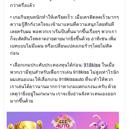
กว่าครึ่งแล้ว
• เกมกินทุนหนักทำให้เครียดเร็ว: เมื่อเครดิตลดเร็วมากๆ
ความรู้สึกกังวลใจจะเข้ามาแทนที่ความสนุกโดยทันที
เลยครับผม พอพวกเราเริ่มบีบคั้นมากขึ้นเรื่อยๆ พวกเรา
ก็จะตัดสินใจพลาดง่ายดายมากยิ่งขึ้นด้วย อาทิเช่น เพิ่ม
เบทแบบไม่มีแผน หรือเปลี่ยนแปลงเกมรัวๆโดยไม่คิด
ก่อน
• เลือกเกมประคับประคองทุนได้ก่อน:
918kiss
ในเมื่อ
พวกเรามีทุนสำหรับเพื่อการเล่น 918kiss ไม่สูงเท่าไรนัก
ผมเสนอแนะให้เลือกเกม 918kissauto ที่จะทำให้พวก
เราเล่นได้ยาวนานมากกว่าหาเกมแตกแรงนะครับ ด้วย
เหตุว่ายิ่งอยู่ในเกมนาน เราจะยิ่งอ่านจังหวะตนเองออก
มากขึ้นด้วย