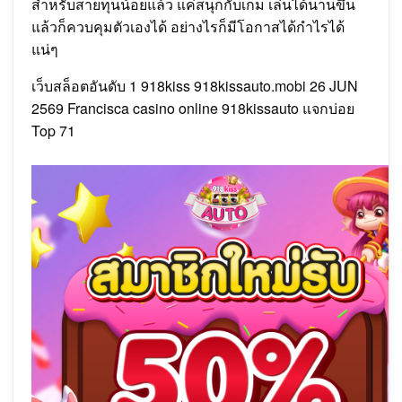
สำหรับสายทุนน้อยแล้ว แค่สนุกกับเกม เล่นได้นานขึ้น
แล้วก็ควบคุมตัวเองได้ อย่างไรก็มีโอกาสได้กำไรได้
แน่ๆ
เว็บสล็อตอันดับ 1 918kiss 918kissauto.mobi 26 JUN
2569 Francisca casino online 918kissauto แจกบ่อย
Top 71