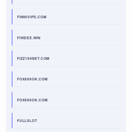
FINNIVIPS.COM
FIWDEE.WIN
FIZZ169BET.COM
FOX689OK.COM
FOX689OK.COM
FULLSLOT