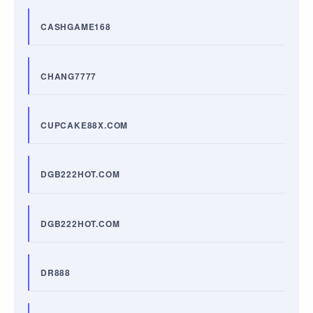
CASHGAME168
CHANG7777
CUPCAKE88X.COM
DGB222HOT.COM
DGB222HOT.COM
DR888