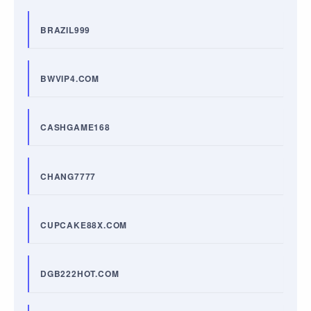
BRAZIL999
BWVIP4.COM
CASHGAME168
CHANG7777
CUPCAKE88X.COM
DGB222HOT.COM