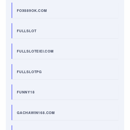
FOX689OK.COM
FULLSLOT
FULLSLOTEIEI.COM
FULLSLOTPG
FUNNY18
GACHAWIN168.COM