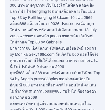
300 บาท เกมคุรภาพ เว็บโปร่งใส ไลฟ์สด สล็อต ยิง
ปลา กีฬา ไพ่ hengjing168 เกมสล็อตหลายร้อยแบบ
Top 33 by Kelli hengjing168d.com 10 JUL 2569
สล็อต888 สล็อตเว็บตรง 2026 ประสบการณ์เล่นยุค
ใหม่ ระบบเสถียร พร้อมเกมให้เลือกมากมาย 18 July
2026 website แจกหนัก jin888.asia พนัน เว็บใหญ่
ใหม่ล่าสุด Top 68 by Gabrielle
บาคาร่า168 เปิดโลกเกมไพ่สดแบบเรียลไทม์ Top 91
by Monika Sexy168c.com วันเกิดรับ 500 ถอนได้จริง
ทุกเวลา เว็บดี มีโต๊ะให้เลือกเยอะ บาคาร่า เข้าเล่นวัน
นี้ รับโปรดีทันที 9 กันยายน 2026
พุซซี่888 สล็อต888 แพลตฟอร์มเกมระดับพรีเมียม Top
54 by Angelo pussy888play.me ฝากต่อเนื่องรับ
อัญมณี 300 บาท เกมสล็อต คาสิโนออนไลน์ คนเล่น
ไม่ต่ำกว่าแสนทุกวัน pussy888 รอไม่ได้ ต้องลอง 29
กรกฎาคม 2569
สล็อตเครดิตฟรี ศูนย์รวมเกมยอดนิยมแห่งยุคใหม่
สมาชิกใหม่รับ 1,000 แจกวันเกิด 500 จุดหมายของ