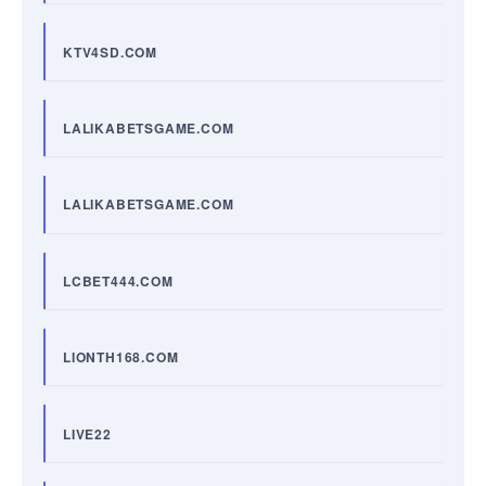
KTV4SD.COM
LALIKABETSGAME.COM
LALIKABETSGAME.COM
LCBET444.COM
LIONTH168.COM
LIVE22