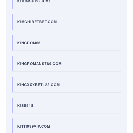
KHUMSUP888.ME
KIMCHIBETBET.COM
KINGDOM66
KINGROMANS789.COM
KINGXXXBET123.COM
KISS918
KITTI999VIP.COM