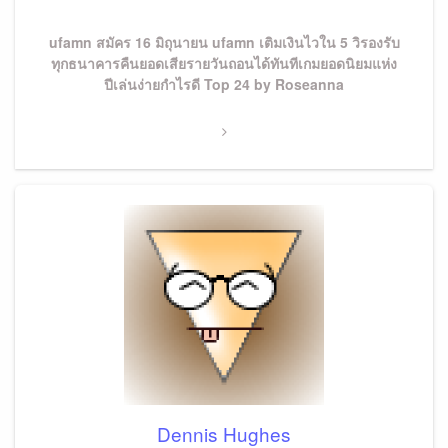
Next
ufamn สมัคร 16 มิถุนายน ufamn เติมเงินไวใน 5 วิรองรับ
Post
ทุกธนาคารคืนยอดเสียรายวันถอนได้ทันทีเกมยอดนิยมแห่ง
ปีเล่นง่ายกำไรดี Top 24 by Roseanna
Dennis Hughes