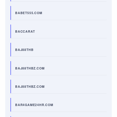
BABET555.COM
BACCARAT
BAJ88THB
BAJ88THBZ.COM
BAJ88THBZ.COM
BAR4GAME24HR.COM