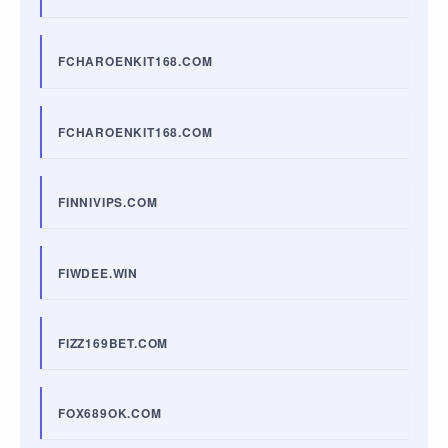
FCHAROENKIT168.COM
FCHAROENKIT168.COM
FINNIVIPS.COM
FIWDEE.WIN
FIZZ169BET.COM
FOX689OK.COM