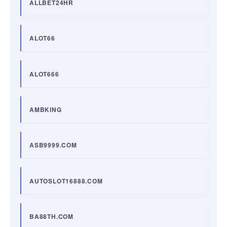
ALLBET24HR
ALOT66
ALOT666
AMBKING
ASB9999.COM
AUTOSLOT16888.COM
BA88TH.COM