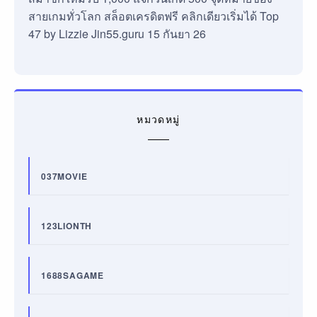
สายเกมทั่วโลก สล็อตเครดิตฟรี คลิกเดียวเริ่มได้ Top
47 by Lizzie Jin55.guru 15 กันยา 26
หมวดหมู่
037MOVIE
123LIONTH
1688SAGAME