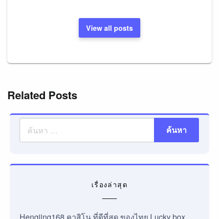
View all posts
Related Posts
เรื่องล่าสุด
Hengjing168 คาสิโน ที่ดีที่สุด ของไทย Lucky box