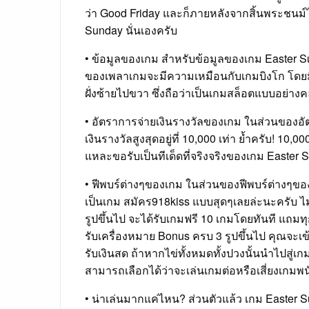
ว่า Good Friday และก็ภายหลังจากสิ้นพระชนม์ได้
Sunday นั่นเองครับ
• ข้อมูลของเกม สำหรับข้อมูลของเกม Easter Su
ของเพลาเกมจะมีความเหมือนกับเกมบิงโก โดยมีไ
ฝั่งซ้ายไปขวา ซึ่งถือว่าเป็นเกมสล็อตแบบอย่าง
• อัตราการจ่ายเงินรางวัลของเกม ในส่วนของอั
เงินรางวัลสูงสุดอยู่ที่ 10,000 เท่า ย้ำครับ! 10,
แหละขอรับเป็นทีเด็ดที่จริงจริงของเกม Easter 
• ฟีพบร์ต่างๆของเกม ในส่วนของฟีพบร์ต่างๆของเ
เป็นเกม สมัคร918kiss แบบสุดๆเลยล่ะนะครับ ไม
รูปขึ้นไป จะได้รับเกมฟรี 10 เกมโดยทันที แถมทุ
รับเครื่องหมาย Bonus ครบ 3 รูปขึ้นไป คุณจะเข้าสู
รับเงินสด ถ้าหากไข่ทั้งหมดทั้งปวงนั้นนำไปสู่
สามารถเลือกได้ว่าจะเล่นเกมต่อหรือเสี่ยงเกมพน
• น่าเล่นมากแค่ไหน? ส่วนตัวแล้ว เกม Easter S