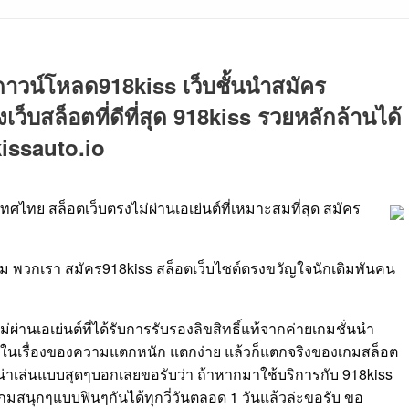
ดาวน์โหลด918kiss เว็บชั้นนำสมัคร
ว็บสล็อตที่ดีที่สุด 918kiss รวยหลักล้านได้
issauto.io
ไทย สล็อตเว็บตรงไม่ผ่านเอเย่นต์ที่เหมาะสมที่สุด สมัคร
บผม พวกเรา สมัคร918kiss สล็อตเว็บไซต์ตรงขวัญใจนักเดิมพันคน
่านเอเย่นต์ที่ได้รับการรับรองลิขสิทธิ์แท้จากค่ายเกมชั่นนำ
ื่อในเรื่องของความแตกหนัก แตกง่าย แล้วก็แตกจริงของเกมสล็อต
น่าเล่นแบบสุดๆบอกเลยขอรับว่า ถ้าหากมาใช้บริการกับ 918kiss
เกมสนุกๆแบบฟินๆกันได้ทุกวี่วันตลอด 1 วันแล้วล่ะขอรับ ขอ