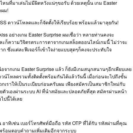
ที่มาเล่นไม่มีผิดหวังแน่ๆขอรับ ด้วยเหตุนั้น เกม Easter
กผม!
S ดาวน์โหลดและก็จัดตั้งให้เรียบร้อย พร้อมแล้วมาลุยกัน!
kiss อย่างเกม Easter Surprise ผมเชื่อว่า หลายท่านคงจะ
และก็ความวิจิตรตระการตาจากเกมสล็อตออนไลน์เกมนี้ ไม่ว่าจะ
มาก ซึ่งแต่ละฟีเจอร์ก็เข้าใจง่ายแบบสุดๆก็คงจะประทับใจ
อจากเกม Easter Surprise แล้ว ก็ยังมีเกมสนุกสนานๆอีกเพียบเลย
โหลดรวมทั้งติดตั้งพร้อมกันได้แล้ววันนี้ เมื่อก่อนจะไปถึงขั้น
กเราให้เป็นระเบียบก่อนครับผม เพียงสมัครเป็นสมาชิกใหม่กับ
้วยตัวเองผ่านระบบ AI ที่นำสมัยและปลอดภัยที่สุด สมัครผ่านหน้า
ไปนี้ได้เลย
าทิเช่น เบอร์โทรศัพท์มือถือ รหัส OTP ที่ได้รับ รหัสผ่านที่คุณ
พร้อมตอบคำถามเพิ่มเติมอีกจากระบบ