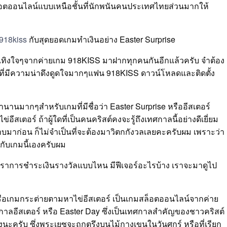
ตออนไลน์แบบเหนือชั้นที่นักพนันคนประเทศไทยส่วนมากให้
918kiss
กับสุดยอดเกมทำเงินอย่าง Easter Surprise
นเทิงใจๆจากค่ายเกม 918KISS มาฝากทุกคนกันอีกแล้วครับ จำต้อง
กมที่มีความน่าดึงดูดใจมากๆแฟน 918KISS ดาวน์โหลดและติดตั้ง
ู่มานานมากๆสำหรับเกมที่มีชื่อว่า Easter Surprise หรืออีสเตอร์
อีสเตอร์ ถ้าผู้ใดที่เป็นคนคริสต์คงจะรู้ถึงเทศกาลนี้อย่างดีเยี่ยม
บมาก่อน ก็ไม่จำเป็นที่จะต้องมาวิตกกังวลเลยคะครับผม เพราะว่า
ับเกมนี้เองครับผม
อัตราการชำระเงินรางวัลแบบไหน มีฟีเจอร์อะไรบ้าง เราจะมาดูไป
หรือเกมกระต่ายตามหาไข่อีสเตอร์ เป็นเกมสล็อตออนไลน์จากค่าย
ศกาลอีสเตอร์ หรือ Easter Day ซึ่งเป็นเทศกาลสำคัญของชาวคริสต์
ะครับ ซึ่งพระเยซูจะถูกตรึงบนไม้กางเขนในวันศุกร์ หรือที่เรียก