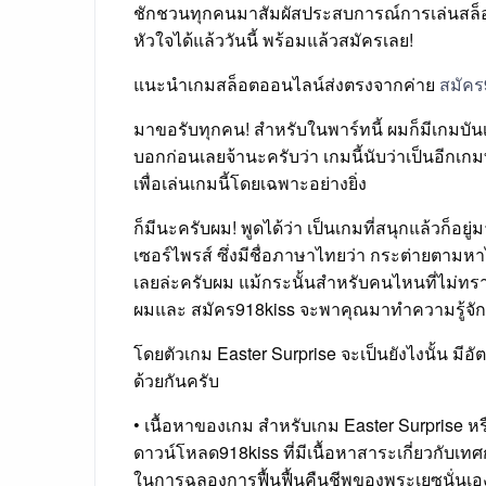
ชักชวนทุกคนมาสัมผัสประสบการณ์การเล่นสล็อ
หัวใจได้แล้ววันนี้ พร้อมแล้วสมัครเลย!
แนะนำเกมสล็อตออนไลน์ส่งตรงจากค่าย
สมัคร
มาขอรับทุกคน! สำหรับในพาร์ทนี้ ผมก็มีเกมบั
บอกก่อนเลยจ้านะครับว่า เกมนี้นับว่าเป็นอีกเ
เพื่อเล่นเกมนี้โดยเฉพาะอย่างยิ่ง
ก็มีนะครับผม! พูดได้ว่า เป็นเกมที่สนุกแล้วก็อย
เซอร์ไพรส์ ซึ่งมีชื่อภาษาไทยว่า กระต่ายตามหาไข่
เลยล่ะครับผม แม้กระนั้นสำหรับคนไหนที่ไม่ทรา
ผมและ สมัคร918kiss จะพาคุณมาทำความรู้จักก
โดยตัวเกม Easter Surprise จะเป็นยังไงนั้น มี
ด้วยกันครับ
• เนื้อหาของเกม สำหรับเกม Easter Surprise 
ดาวน์โหลด918kiss ที่มีเนื้อหาสาระเกี่ยวกับเท
ในการฉลองการฟื้นฟื้นคืนชีพของพระเยซูนั่นเองน