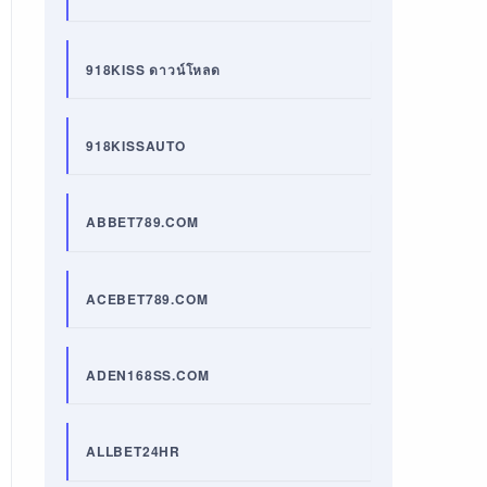
918KISS ดาวน์โหลด
918KISSAUTO
ABBET789.COM
ACEBET789.COM
ADEN168SS.COM
ALLBET24HR