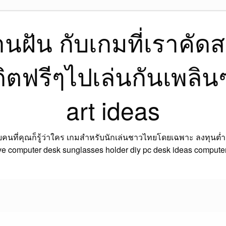
านฝัน กับเกมที่เราคัด
รดิตฟรีๆไปเล่นกันเพลิ
art ideas
ยคนที่คุณก็รู้ว่าใคร เกมสำหรับนักเล่นชาวไทยโดยเฉพาะ ลงทุนต่ำ
ive computer desk sunglasses holder diy pc desk ideas compute