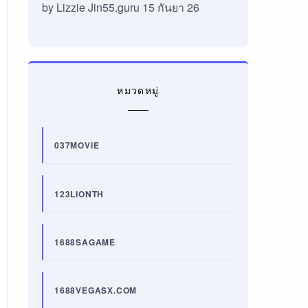
by Lizzie Jin55.guru 15 กันยา 26
หมวดหมู่
037MOVIE
123LIONTH
1688SAGAME
1688VEGASX.COM