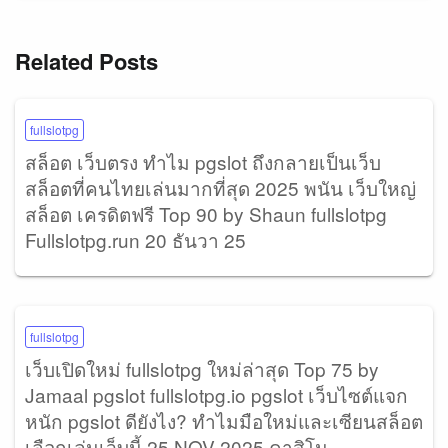
Related Posts
fullslotpg
สล็อต เว็บตรง ทำไม pgslot ถึงกลายเป็นเว็บ
สล็อตที่คนไทยเล่นมากที่สุด 2025 พนัน เว็บใหญ่
สล็อต เครดิตฟรี Top 90 by Shaun fullslotpg
Fullslotpg.run 20 ธันวา 25
fullslotpg
เว็บเปิดใหม่ fullslotpg ใหม่ล่าสุด Top 75 by
Jamaal pgslot fullslotpg.io pgslot เว็บไซต์แจก
หนัก pgslot ดียังไง? ทำไมมือใหม่และเซียนสล็อต
เลือกเล่นเว็บนี้ 25 NOV 2025 คาสิโน