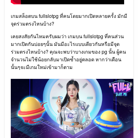
เกมสล็อตบน fullslotpg ที่คนโดยมากเปิดหลายครั้ง มักมี
จุดร่วมตรงไหนบ้าง?
เคยสงสัยกันไหมครับผมว่า เกมบน fullslotpg ที่คนส่วน
มากเปิดกันบ่อยๆนั้น มันมีอะไรแบบเดียวกันหรือมีจุด
ร่วมตรงไหนบ้าง? คุณจะพบว่าบางเกมของ pg นั้น ผู้คน
จำนวนไม่ใช้น้อยกลับมาเปิดซ้ำอยู่ตลอด หากว่าเดือน
นั้นๆจะมีเกมใหม่เข้ามาก็ตาม