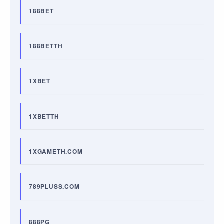
188BET
188BETTH
1XBET
1XBETTH
1XGAMETH.COM
789PLUSS.COM
888PG