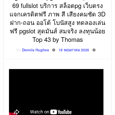
69 fullslot บริการ สล็อตpg เว็บตรง
แจกเครดิตฟรี ภาพ สี เสียงคมชัด 3D
ฝาก-ถอน ออโต้ โบนัสสูง ทดลองเล่น
ฟรี pgslot สุดมันส์ สมจริง ลงทุนน้อย
Top 43 by Thomas
Posted
By
Dennis Hughes
18 พฤษภาคม 2026
on