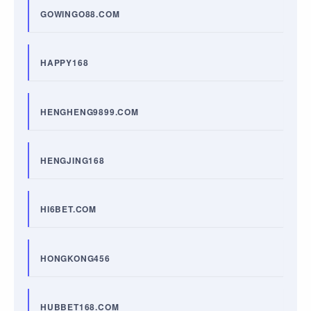
GOWINGO88.COM
HAPPY168
HENGHENG9899.COM
HENGJING168
HI6BET.COM
HONGKONG456
HUBBET168.COM