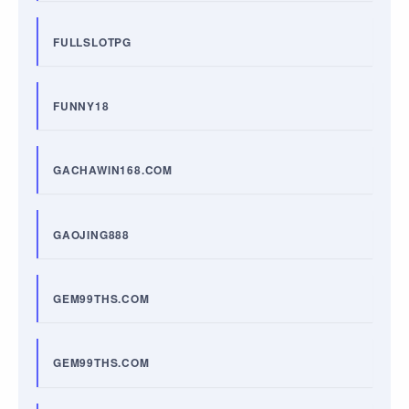
FULLSLOTPG
FUNNY18
GACHAWIN168.COM
GAOJING888
GEM99THS.COM
GEM99THS.COM