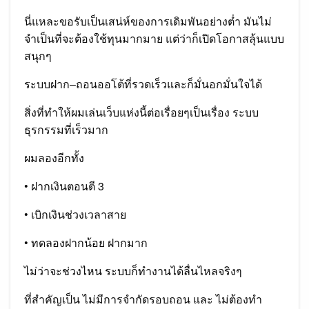
นี่แหละขอรับเป็นเสน่ห์ของการเดิมพันอย่างต่ำ มันไม่
จำเป็นที่จะต้องใช้ทุนมากมาย แต่ว่าก็เปิดโอกาสลุ้นแบบ
สนุกๆ
ระบบฝาก–ถอนออโต้ที่รวดเร็วและก็มั่นอกมั่นใจได้
สิ่งที่ทำให้ผมเล่นเว็บแห่งนี้ต่อเรื่อยๆเป็นเรื่อง ระบบ
ธุรกรรมที่เร็วมาก
ผมลองอีกทั้ง
• ฝากเงินตอนตี 3
• เบิกเงินช่วงเวลาสาย
• ทดลองฝากน้อย ฝากมาก
ไม่ว่าจะช่วงไหน ระบบก็ทำงานได้ลื่นไหลจริงๆ
ที่สำคัญเป็น ไม่มีการจำกัดรอบถอน และ ไม่ต้องทำ