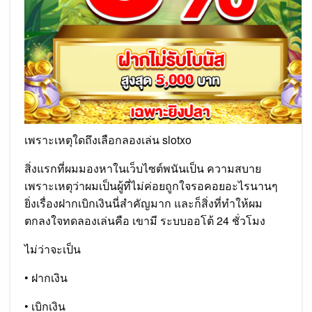
เพราะเหตุใดถึงเลือกลองเล่น slotxo
สิ่งแรกที่ผมมองหาในเว็บไซต์พนันเป็น ความสบาย
เพราะเหตุว่าผมเป็นผู้ที่ไม่ค่อยถูกใจรอคอยอะไรนานๆ
ยิ่งเรื่องฝากเบิกเงินนี่สำคัญมาก และก็สิ่งที่ทำให้ผม
ตกลงใจทดลองเล่นคือ เขามี ระบบออโต้ 24 ชั่วโมง
ไม่ว่าจะเป็น
• ฝากเงิน
• เบิกเงิน