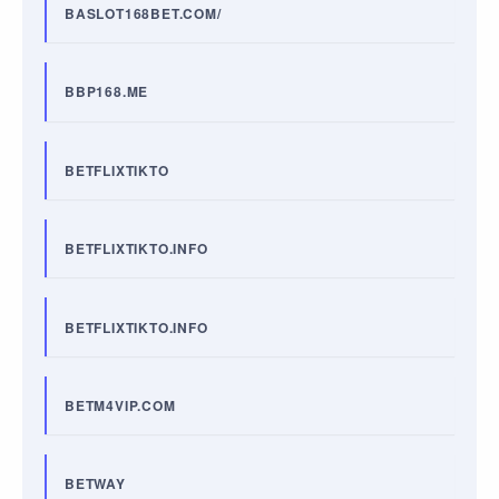
BASLOT168BET.COM/
BBP168.ME
BETFLIXTIKTO
BETFLIXTIKTO.INFO
BETFLIXTIKTO.INFO
BETM4VIP.COM
BETWAY