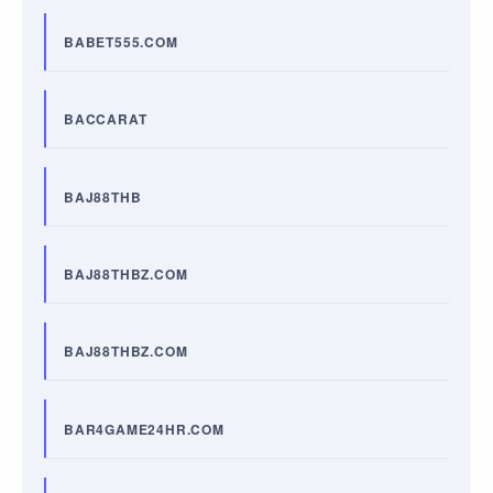
BABET555.COM
BACCARAT
BAJ88THB
BAJ88THBZ.COM
BAJ88THBZ.COM
BAR4GAME24HR.COM