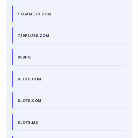
1XGAMETH.COM
789PLUSS.COM
888PG
8LOTS.COM
8LOTS.COM
8LOTS.ME