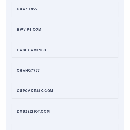
BRAZIL999
BWVIP4.COM
CASHGAME168
CHANG7777
CUPCAKE88X.COM
DGB222HOT.COM