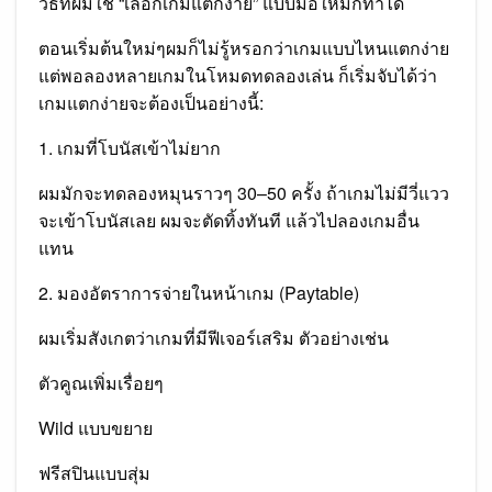
วิธีที่ผมใช้ “เลือกเกมแตกง่าย” แบบมือใหม่ก็ทำได้
ตอนเริ่มต้นใหม่ๆผมก็ไม่รู้หรอกว่าเกมแบบไหนแตกง่าย
แต่พอลองหลายเกมในโหมดทดลองเล่น ก็เริ่มจับได้ว่า
เกมแตกง่ายจะต้องเป็นอย่างนี้:
1. เกมที่โบนัสเข้าไม่ยาก
ผมมักจะทดลองหมุนราวๆ 30–50 ครั้ง ถ้าเกมไม่มีวี่แวว
จะเข้าโบนัสเลย ผมจะตัดทิ้งทันที แล้วไปลองเกมอื่น
แทน
2. มองอัตราการจ่ายในหน้าเกม (Paytable)
ผมเริ่มสังเกตว่าเกมที่มีฟีเจอร์เสริม ตัวอย่างเช่น
ตัวคูณเพิ่มเรื่อยๆ
Wild แบบขยาย
ฟรีสปินแบบสุ่ม