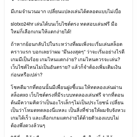
มีเกมจำนวนมาก เปลี่ยนแปลงเล่นได้ตลอดแบบไม่เบื่อ
slotxo24hr เล่นได้บนเว็บไซต์ตรง ทดสอบเล่นฟรี มือ
ใหม่ก็เลือกเกมให้แตกง่ายได้!
ถ้าหากย้อนกลับไปในระหว่างที่ผมเพิ่งจะเริ่มเล่นสล็อต
คราวแรก บอกเลยว่าผม “มึนงงสุดๆ” ว่าจะเริ่มอย่างไรดี
เกมมีเป็นร้อย เกมไหนแตกง่าย? เกมไหนควรจะเล่น?
เว็บไซต์ไหนไม่เป็นอันตราย? แล้วก็จำต้องเพิ่มเติมเงิน
ก่อนหรือเปล่า?
โชคดีมากที่ตอนนั้นมีเพื่อนฝูงชี้แนะให้ทดลองเล่นผ่าน
สล็อตxo เว็บไซต์ตรงที่มีระบบทดลองเล่นฟรี จากที่ตอน
ต้นมีความคิดว่าเป็นอะไรเล็กๆไม่เป็นประโยชน์ เปลี่ยน
เป็นว่าโหมดทดลองนี่แหละ เป็นสิ่งที่ช่วยให้ผมจับจังหวะ
เกมได้เร็ว และเลือกเกมแตกง่ายได้ด้วยตัวเองแบบไม่
ต้องพึ่งดวงล้วนๆ