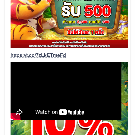
https://t.co/7zLkETmeFd