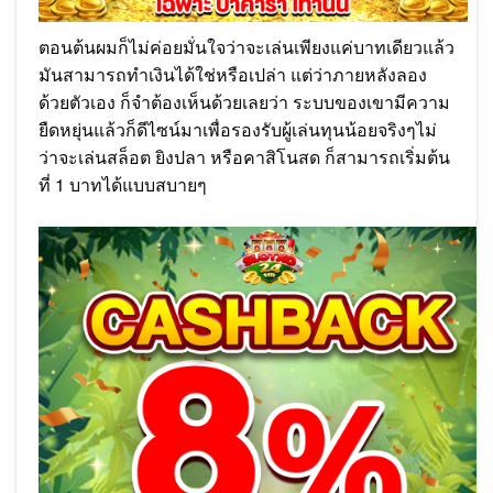
ตอนต้นผมก็ไม่ค่อยมั่นใจว่าจะเล่นเพียงแค่บาทเดียวแล้ว
มันสามารถทำเงินได้ใช่หรือเปล่า แต่ว่าภายหลังลอง
ด้วยตัวเอง ก็จำต้องเห็นด้วยเลยว่า ระบบของเขามีความ
ยืดหยุ่นแล้วก็ดีไซน์มาเพื่อรองรับผู้เล่นทุนน้อยจริงๆไม่
ว่าจะเล่นสล็อต ยิงปลา หรือคาสิโนสด ก็สามารถเริ่มต้น
ที่ 1 บาทได้แบบสบายๆ