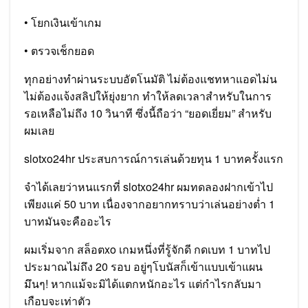
• โยกเงินเข้าเกม
• ตรวจเช็กยอด
ทุกอย่างทำผ่านระบบอัตโนมัติ ไม่ต้องแชทหาแอดไม่น
ไม่ต้องแจ้งสลิปให้ยุ่งยาก ทำให้ลดเวลาสำหรับในการ
รอเหลือไม่ถึง 10 วินาที ซึ่งนี้ถือว่า “ยอดเยี่ยม” สำหรับ
ผมเลย
slotxo24hr ประสบการณ์การเล่นด้วยทุน 1 บาทครั้งแรก
จำได้เลยว่าหนแรกที่ slotxo24hr ผมทดลองฝากเข้าไป
เพียงแค่ 50 บาท เนื่องจากอยากทราบว่าเล่นอย่างต่ำ 1
บาทมันจะคืออะไร
ผมเริ่มจาก สล็อตxo เกมหนึ่งที่รู้จักดี กดเบท 1 บาทไป
ประมาณไม่ถึง 20 รอบ อยู่ๆโบนัสก็เข้าแบบเข้าแผน
มึนๆ! หากแม้จะมิได้แตกหนักอะไร แต่กำไรกลับมา
เกือบจะเท่าตัว