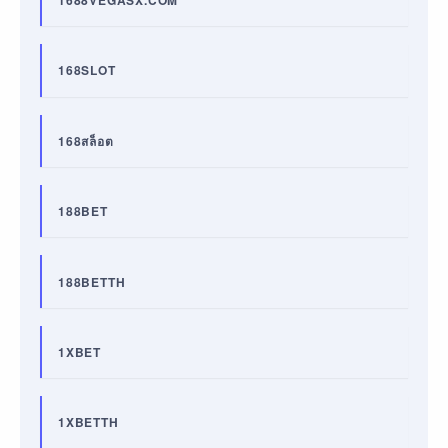
1688VEGASX.COM
168SLOT
168สล็อต
188BET
188BETTH
1XBET
1XBETTH