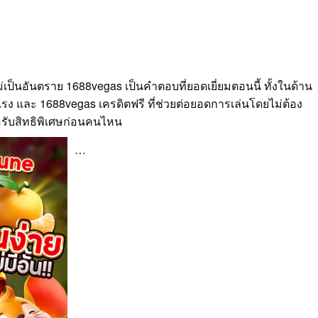
เป็นอันตราย 1688vegas เป็นคำตอบที่ยอดเยี่ยมตอนนี้ ทั้งในด้าน
แรง และ 1688vegas เครดิตฟรี ที่ช่วยต่อยอดการเล่นโดยไม่ต้อง
ื่อรับสิทธิพิเศษก่อนคนไหน
…