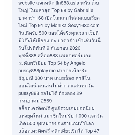
website แจกหนัก jin888.asia พนัน เว็บ
ใหญ่ ใหม่ล่าสุด Top 68 by Gabrielle
บาคาร่า168 เปิดโลกเกมไพ่สดแบบเรียล
ไทม์ Top 91 by Monika Sexy168c.com
วันเกิดรับ 500 ถอนได้จริงทุกเวลา เว็บดี
มีโต๊ะให้เลือกเยอะ บาคาร่า เข้าเล่นวันนี้
รับโปรดีทันที 9 กันยายน 2026
พุซซี่888 สล็อต888 แพลตฟอร์มเกม
ระดับพรีเมียม Top 54 by Angelo
pussy888play.me ฝากต่อเนื่องรับ
อัญมณี 300 บาท เกมสล็อต คาสิโน
ออนไลน์ คนเล่นไม่ต่ำกว่าแสนทุกวัน
pussy888 รอไม่ได้ ต้องลอง 29
กรกฎาคม 2569
สล็อตเครดิตฟรี ศูนย์รวมเกมยอดนิยม
แห่งยุคใหม่ สมาชิกใหม่รับ 1,000 แจกวัน
เกิด 500 จุดหมายของสายเกมทั่วโลก
สล็อตเครดิตฟรี คลิกเดียวเริ่มได้ Top 47