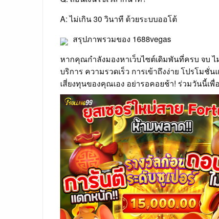
A: ไม่เกิน 30 วินาที ด้วยระบบออโต้
สรุปภาพรวมของ 1688vegas
หากคุณกำลังมองหาเว็บไซต์เดิมพันที่ครบ จบ ไม่
บริการ ความรวดเร็ว การเข้าถึงง่าย โปรโมชั่น
เสี่ยงทุนของคุณเอง อย่ารอคอยช้า! ร่วมวันนี้เพ