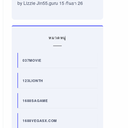
by Lizzie Jin55.guru 15 กันยา 26
หมวดหมู่
037MOVIE
123LIONTH
1688SAGAME
1688VEGASX.COM