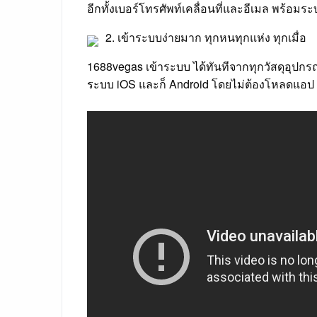
อีกทั้งเบอร์โทรศัพท์เคลื่อนที่และอีเมล พร้อม
2. เข้าระบบง่ายมาก ทุกหนทุกแห่ง ทุกเมื่อ
1688vegas เข้าระบบ ได้ทันทีจากทุกวัสดุอุปกรณ์
ระบบ iOS และก็ Android โดยไม่ต้องโหลดแอป