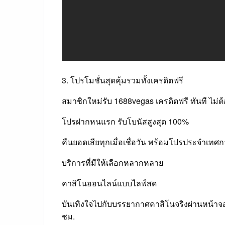
3. โปรโมชั่นสุดคุ้มรวมทั้งเครดิตฟรี
สมาชิกใหม่รับ 1688vegas เครดิตฟรี ทันที ไม่
โปรฝากหนแรก รับโบนัสสูงสุด 100%
คืนยอดเสียทุกเมื่อเชื่อวัน พร้อมโปรประจำเทศ
บริการที่มีให้เลือกหลากหลาย
คาสิโนออนไลน์แบบไลฟ์สด
บันเทิงใจไปกับบรรยากาศคาสิโนจริงผ่านหน้าจ
ชม.