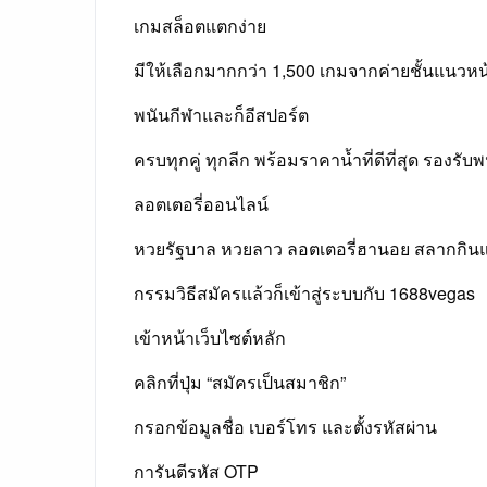
เกมสล็อตแตกง่าย
มีให้เลือกมากกว่า 1,500 เกมจากค่ายชั้นแนว
พนันกีฬาและก็อีสปอร์ต
ครบทุกคู่ ทุกลีก พร้อมราคาน้ำที่ดีที่สุด รองร
ลอตเตอรี่ออนไลน์
หวยรัฐบาล หวยลาว ลอตเตอรี่ฮานอย สลากกินแบ่
กรรมวิธีสมัครแล้วก็เข้าสู่ระบบกับ 1688vegas
เข้าหน้าเว็บไซต์หลัก
คลิกที่ปุ่ม “สมัครเป็นสมาชิก”
กรอกข้อมูลชื่อ เบอร์โทร และตั้งรหัสผ่าน
การันตีรหัส OTP