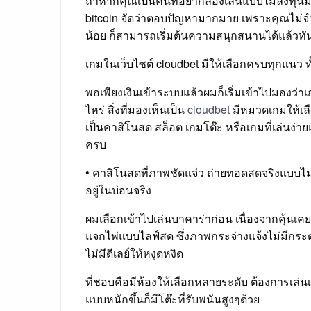
ถ้าหากคุณเป็นคนที่อยากลองเล่นแบบไม่ลงทุน
bitcoin จัดว่าตอบปัญหามากมาย เพราะคุณไม่จำเ
น้อย ก็สามารถเริ่มต้นความสนุกสนานได้แล้วทัน
เกมในเว็บไซต์ cloudbet มีให้เลือกครบทุกแนว 
พอเพียงเงินเข้าระบบแล้วผมก็เริ่มเข้าไปมองว่
ไหร่ สิ่งที่มองเห็นเป็น
cloudbet
มีหมวดเกมให้เล
เป็นคาสิโนสด สล็อต เกมโต๊ะ หรือเกมที่เล่นง่าย
ครบ
• คาสิโนสดที่ภาพชัดแจ๋ว ถ่ายทอดสดจริงแบบไม่ห
อยู่ในบ่อนจริง
ผมเลือกเข้าไปเล่นบาคาร่าก่อน เนื่องจากคุ้นเคยที
แจกไพ่แบบไลฟ์สด ซึ่งภาพกระจ่างแจ้งไม่มีกระต
ไม่มีดีเลย์ให้หงุดหงิด
ที่ชอบคือมีห้องให้เลือกหลายระดับ ต้องการเล่นเ
แบบหนักขึ้นก็มีโต๊ะที่รับพนันสูงๆด้วย