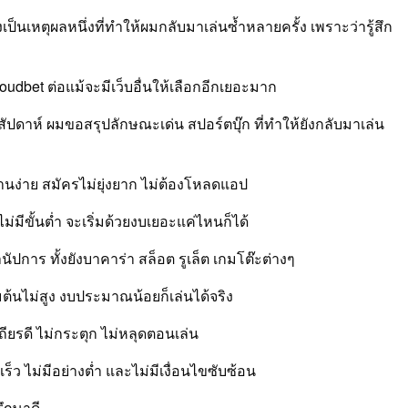
เป็นเหตุผลหนึ่งที่ทำให้ผมกลับมาเล่นซ้ำหลายครั้ง เพราะว่ารู้สึก
oudbet ต่อแม้จะมีเว็บอื่นให้เลือกอีกเยอะมาก
ัปดาห์ ผมขอสรุปลักษณะเด่น สปอร์ตบุ๊ก ที่ทำให้ยังกลับมาเล่น
งานง่าย สมัครไม่ยุ่งยาก ไม่ต้องโหลดแอป
ไม่มีขั้นต่ำ จะเริ่มด้วยงบเยอะแค่ไหนก็ได้
นัปการ ทั้งยังบาคาร่า สล็อต รูเล็ต เกมโต๊ะต่างๆ
่มต้นไม่สูง งบประมาณน้อยก็เล่นได้จริง
ถียรดี ไม่กระตุก ไม่หลุดตอนเล่น
เร็ว ไม่มีอย่างต่ำ และไม่มีเงื่อนไขซับซ้อน
ึกษาดี