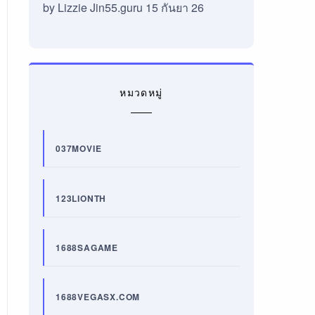
by Lizzie Jin55.guru 15 กันยา 26
หมวดหมู่
037MOVIE
123LIONTH
1688SAGAME
1688VEGASX.COM