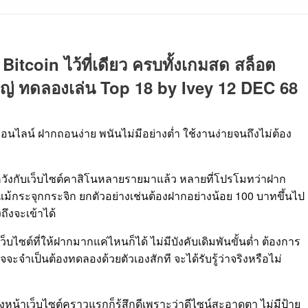
tcoin ไว้ที่เดียว ครบทั้งเกมสด สล็อต
หญ่ ทดลองเล่น Top 18 by Ivey 12 DEC 68
นไลน์ ฝากถอนง่าย พนันไม่มีอย่างต่ำ ใช้งานง่ายจนถึงไม่ต้อง
ดหวังกับเว็บไซต์คาสิโนหลายรายมาแล้ว หลายที่โปรโมทว่าฝาก
แม้กระจุกกระจิก ยกตัวอย่างเช่นต้องฝากอย่างน้อย 100 บาทขึ้นไป
ึงจะเข้าได้
บไซต์ที่ให้ฝากมากแค่ไหนก็ได้ ไม่มีบังคับเดิมพันขั้นต่ำ ต้องการ
ะจำเป็นต้องทดลองด้วยตัวเองสักที จะได้รับรู้ว่าจริงหรือไม่
งหน้าเว็บไซต์คราวแรกก็รู้สึกดีเพราะว่าดีไซน์สะอาดตา ไม่มีป้าย