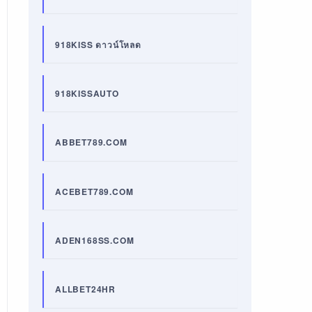
918KISS ดาวน์โหลด
918KISSAUTO
ABBET789.COM
ACEBET789.COM
ADEN168SS.COM
ALLBET24HR