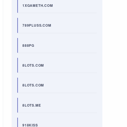
1XGAMETH.COM
789PLUSS.COM
888PG
8LOTS.COM
8LOTS.COM
8LOTS.ME
918KISS