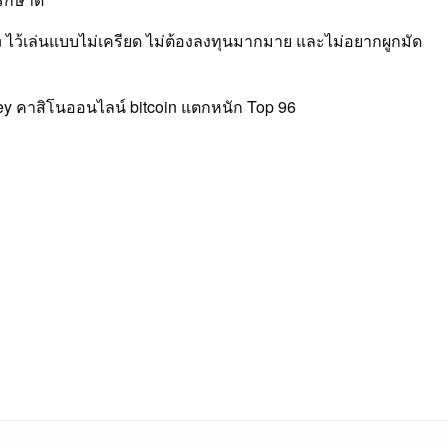
in ไว้เล่นแบบไม่เครียด ไม่ต้องลงทุนมากมาย และไม่อยากผูกมัด
Ivey คาสิโนออนไลน์ bitcoin แตกหนัก Top 96