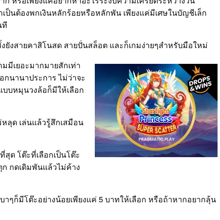
มาก หรือเพียงแค่อยากหาอะไรระงับความเครียดระหว่างวัน
ป็นต้องพกเงินหลักร้อยหรือหลักพัน เพียงแค่มีเศษในบัญชีเล็ก
ที
ทั้งยังสายคาสิโนสด สายปั่นสล็อต และก็เกมง่ายๆสำหรับมือใหม่
าเกมมีเยอะมากมายสักเท่า
ือกนานาประการ ไม่ว่าจะ
แบบหมุนวงล้อก็มีให้เลือก
ลุด เล่นแล้วรู้สึกเสมือน
่สุด โต๊ะที่เลือกเป็นโต๊ะ
ุก กดเดิมพันแล้วไม่ค้าง
บาๆก็มีโต๊ะอย่างน้อยเพียงแค่ 5 บาทให้เลือก หรือถ้าหากอยากลุ้น