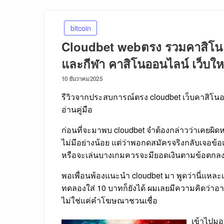
bitcoin
Cloudbet webตรง รวมคาสิโน Bi
และกีฬา คาสิโนออนไลน์ เว็บใ
Posted
10 ธันวาคม 2025
on
รีวิวจากประสบการณ์ตรง cloudbet เว็บคาสิโนออ
อ่านคู่มือ
ก่อนที่จะมาพบ cloudbet จำต้องกล่าวว่าเคยผิ
ไม่มีอย่างน้อย แต่ว่าพอกดสมัครจริงกลับเจอข้อ
หรือจะเล่นบางเกมควรจะมียอดเงินตามข้อตกลงถ
พอเพื่อนพ้องแนะนำ cloudbet มา พูดว่านี่แหละเว็
ทดลองใส่ 10 บาทก็ยังได้ ผมเลยมีความคิดว่าอาจจ
ไม่ใช่แค่คำโฆษณาชวนเชื่อ
เข้าไปมอ