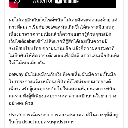
ผมไม่เคยอินกับเว็บไซต์พนัน ไม่เคยคิดจะทดลองด้วย แต่
การที่ผมมาเริ่มกับ betway มันเกิดขึ้นได้เพราะมีสาเหตุ
เนื่องมาจากความเบื่อแล้วก็ความอยากรู้ล้วนๆพอเปิด
เว็บไซต์debetเข้าไป สิ่งแรกที่รู้สึกได้เลยเป็นความมี
ระเบียบเรียบร้อย ความน่านับถือ แล้วก็ความธรรมดาที่
ไม่บีบคั้นให้คิดว่าจะต้องเล่นเพื่อมั่งมี แต่ว่าเล่นเพื่อบันเทิง
ใจก็ได้เช่นเดียวกัน
betway มันไม่เหมือนกับเว็บที่เคยเห็น มันมีความเป็นมือ
โปรกระจ่างแจ้ง เหมือนบริษัทที่ดีไซน์ระบบมาอย่างดี
เพื่อรองรับผู้เล่นทุกระดับ ไม่ใช่แค่คนที่ลุ่มหลงการพนัน
แต่รวมทั้งผู้ที่เพียงแค่ปรารถนาความเบิกบานใจยามว่าง
อย่างผมด้วย
ประสบการณ์ตรงจากการลองเล่นเกมคาสิโนต่างๆที่มีอยู่
ในเว็บ debet แบบครบทุกประเภท