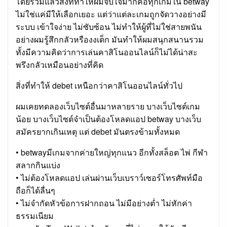
โดยรวมแล้วสิ่งที่ทำให้ผมจับใจมากคือทุกเกมใน betway
ไม่ใช่แค่มีให้เลือกเยอะ แต่ว่าแต่ละเกมถูกจัดวางอย่างมี
ระบบ เข้าใจง่าย ไม่ซับซ้อน ไม่ทำให้ผู้ที่ไม่ใช่สายพนัน
อย่างผมรู้สึกกลัวหรืองงเต็ก มันทำให้ผมสนุกสนานรวม
ทั้งมีความคิดว่าการเล่นคาสิโนออนไลน์ก็ไม่ได้น่าสะ
พรึงกลัวเหมือนอย่างที่คิด
สิ่งที่ทำให้ debet เหนือกว่าคาสิโนออนไลน์ทั่วไป
ผมเคยทดลองเว็บไซต์อื่นมาหลายราย บางเว็บไซต์เกม
น้อย บางเว็บไซต์จำเป็นต้องโหลดแอป betway บางเว็บ
สมัครยากเกินเหตุ แต่ debet มันตรงข้ามทั้งหมด
• betwayมีเกมจากค่ายใหญ่ทุกแนว อีกทั้งสล็อต ไพ่ กีฬา
สลากกินแบ่ง
• ไม่ต้องโหลดแอป เล่นผ่านเว็บเบราว์เซอร์โทรศัพท์มือ
ถือก็ได้ลื่นๆ
• ไม่จำกัดหัวข้อการฝากถอน ไม่มีอย่างต่ำ ไม่หักค่า
ธรรมเนียม