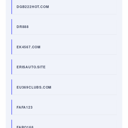
DGB222HOT.COM
DR888
EK4567.COM
ERISAUTO.SITE
EU369CLUBS.COM
FAFA123
FARO168