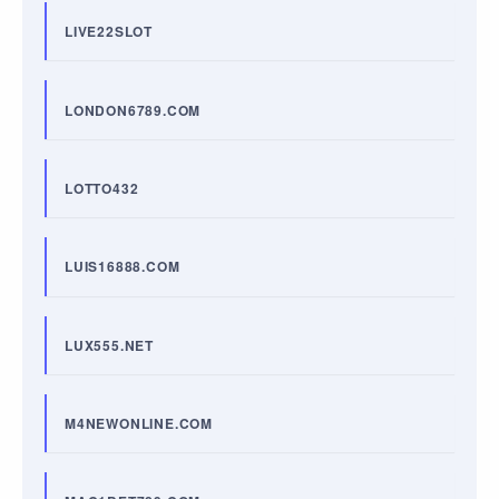
LIVE22SLOT
LONDON6789.COM
LOTTO432
LUIS16888.COM
LUX555.NET
M4NEWONLINE.COM