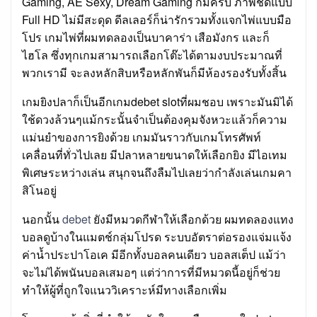
Gaming, AE Sexy, Dream Gaming ก็มีครบ ภาพชัดแบบ
Full HD ไม่มีสะดุด ดีลเลอร์ก็น่ารักรวมทั้งแจกไพ่แบบมือ
โปร เกมไพ่ที่ผมทดลองเป็นบาคาร่า เสือมังกร และก็
ไฮโล ซึ่งทุกเกมสามารถเลือกโต๊ะได้ตามงบประมาณที่
พวกเรามี จะลงหลักสิบหรือหลักพันก็มีห้องรองรับทั้งสิ้น
เกมยิงปลาก็เป็นอีกเกมdebet slotที่ผมชอบ เพราะมันมิได้
ใช้ดวงล้วนๆแม้กระนั้นจำเป็นต้องคุมจังหวะแล้วก็ความ
แม่นยำของการยิงด้วย เกมมันราวกับเกมโทรศัพท์
เคลื่อนที่ทั่วไปเลย มีปลาหลายขนาดให้เลือกยิง มีไอเทม
พิเศษระหว่างเล่น สนุกจนถึงลืมไปเลยว่ากำลังเล่นเกมคา
สิโนอยู่
นอกนั้น
debet
ยังมีหมวดกีฬาให้เลือกด้วย ผมทดลองแทง
บอลดูบ้างในแมตช์กลุ่มโปรด ระบบอัตราต่อรองแจ่มแจ้ง
ค่าน้ำประปาโอเค มีอีกทั้งบอลคนเดียว บอลสเต็ป แม้ว่า
จะไม่ได้พนันบอลเสมอๆ แต่ว่าการที่มีหมวดนี้อยู่ก็ช่วย
ทำให้ผู้ที่ถูกใจแนววิเคราะห์มีทางเลือกเพิ่ม