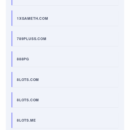
1XGAMETH.COM
789PLUSS.COM
888PG
8LOTS.COM
8LOTS.COM
8LOTS.ME