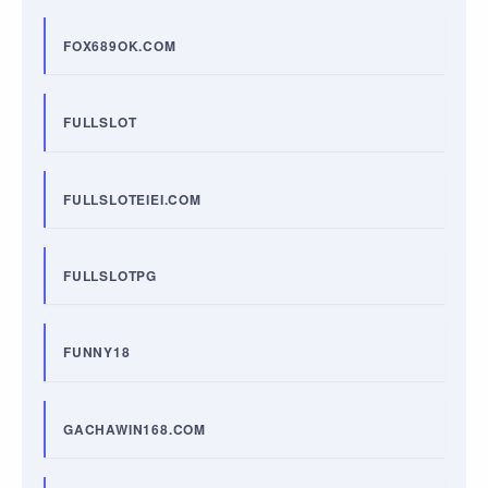
FOX689OK.COM
FULLSLOT
FULLSLOTEIEI.COM
FULLSLOTPG
FUNNY18
GACHAWIN168.COM