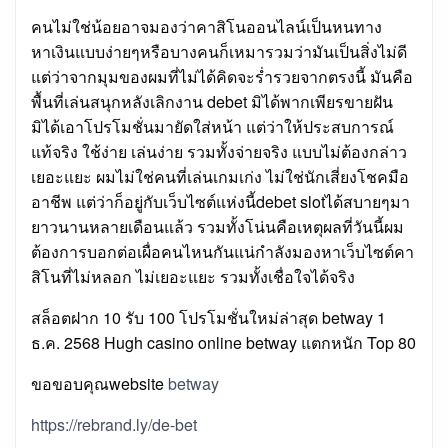
คนไม่ใช่น้อยอาจมองว่าคาสิโนออนไลน์เป็นหนทาง
หาเงินแบบง่ายๆหรือบางคนก็เหมารวมว่ามันเป็นสิ่งไม่ดี
แต่ว่าจากมุมของผมที่ไม่ได้คิดจะร่ำรวยจากตรงนี้ มันคือ
พื้นที่เล่นสนุกหลังเลิกงาน debet มิได้พากเพียรขายฝัน
มิได้เอาโปรโมชั่นมายัดใส่หน้า แต่ว่าให้ประสบการณ์
แท้จริง ใช้ง่าย เล่นง่าย รวมทั้งจ่ายจริง แบบไม่ต้องกล่าว
เยอะแยะ ผมไม่ใช่คนที่เล่นเกมเก่ง ไม่ใช่นักเสี่ยงโชคมือ
อาชีพ แต่ว่าก็อยู่กับเว็บไซต์แห่งนี้debet slotได้สบายๆมา
ยาวนานหลายเดือนแล้ว รวมทั้งโน่นคือเหตุผลที่วันนี้ผม
ต้องการบอกต่อเผื่อคนไหนกันแน่กำลังมองหาเว็บไซต์คา
สิโนที่ไม่หลอก ไม่เยอะแยะ รวมทั้งเชื่อใจได้จริง
สล็อตฝาก 10 รับ 100 โปรโมชั่นใหม่ล่าสุด betway 1
ธ.ค. 2568 Hugh casino online betway แตกหนัก Top 80
ขอขอบคุณwebsite
betway
https://rebrand.ly/de-bet