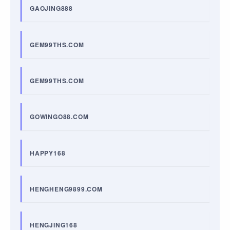
GAOJING888
GEM99THS.COM
GEM99THS.COM
GOWINGO88.COM
HAPPY168
HENGHENG9899.COM
HENGJING168