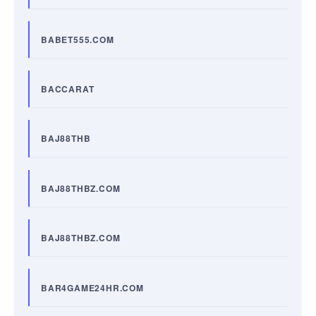
BABET555.COM
BACCARAT
BAJ88THB
BAJ88THBZ.COM
BAJ88THBZ.COM
BAR4GAME24HR.COM