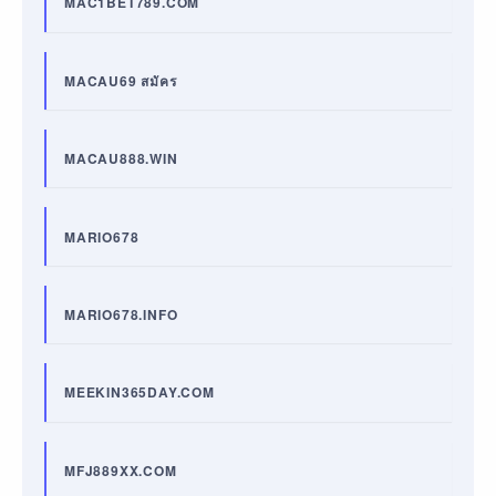
MAC1BET789.COM
MACAU69 สมัคร
MACAU888.WIN
MARIO678
MARIO678.INFO
MEEKIN365DAY.COM
MFJ889XX.COM