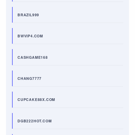
BRAZIL999
BWVIP4.COM
CASHGAME168
CHANG7777
CUPCAKE88X.COM
DGB222HOT.COM